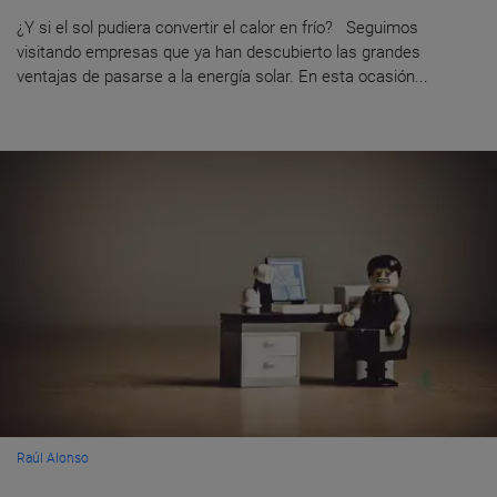
¿Y si el sol pudiera convertir el calor en frío? Seguimos
visitando empresas que ya han descubierto las grandes
ventajas de pasarse a la energía solar. En esta ocasión...
Raúl Alonso