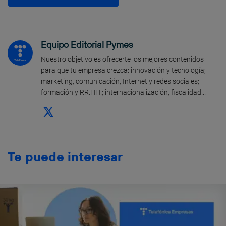
Equipo Editorial Pymes
Nuestro objetivo es ofrecerte los mejores contenidos
para que tu empresa crezca: innovación y tecnología;
marketing, comunicación, Internet y redes sociales;
formación y RR.HH.; internacionalización, fiscalidad...
Te puede interesar