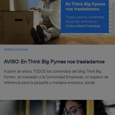
Telefónica Pymes
AVISO: En Think Big Pymes nos trasladamos
A partir de ahora, TODOS los contenidos del blog Think Big
Pymes, se trasladan a la Comunidad Empresas, un espacio de
referencia para la pequeña y mediana empresa, donde...