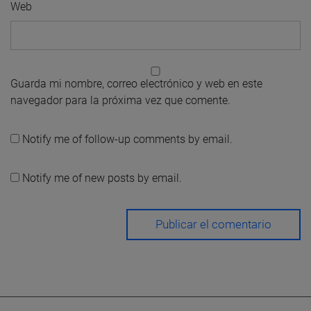
Web
Guarda mi nombre, correo electrónico y web en este
navegador para la próxima vez que comente.
Notify me of follow-up comments by email.
Notify me of new posts by email.