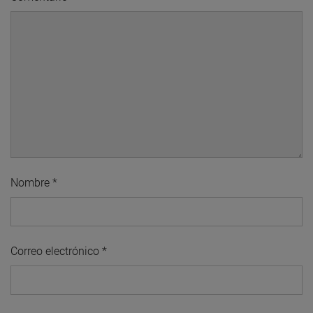
Nombre
*
Correo electrónico
*