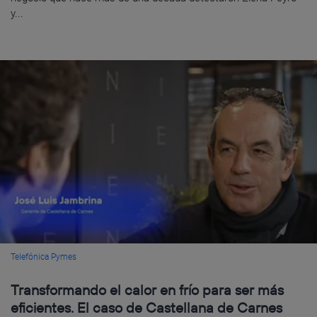
y...
Telefónica Pymes
Transformando el calor en frío para ser más
eficientes. El caso de Castellana de Carnes