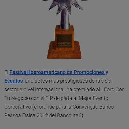
El
Festival Iberoamericano de Promociones y
Eventos
, uno de los más prestigiosos dentro del
sector a nivel internacional, ha premiado al I Foro Con
Tu Negocio con el FIP de plata al Mejor Evento
Corporativo (el oro fue para la Convenção Banco
Pessoa Física 2012 del Banco Itaú).