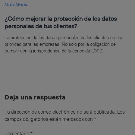
Álvaro Álvarez
¿Cómo mejorar la protección de los datos
personales de tus clientes?
La protección de los datos personales de los clientes es una
prioridad para las empresas. No solo por la obligación de
cumplir con la jurisprudencia de la conocida LOPD...
Deja una respuesta
Tu dirección de correo electrónico no será publicada.
Los
campos obligatorios están marcados con
*
Comentario
*