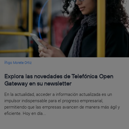
Íñigo Morete Ortiz
Explora las novedades de Telefónica Open
Gateway en su newsletter
En la actualidad, acceder a información actualizada es un
impulsor indispensable para el progreso empresarial,
permitiendo que las empresas avancen de manera más ágil y
eficiente. Hoy en día...