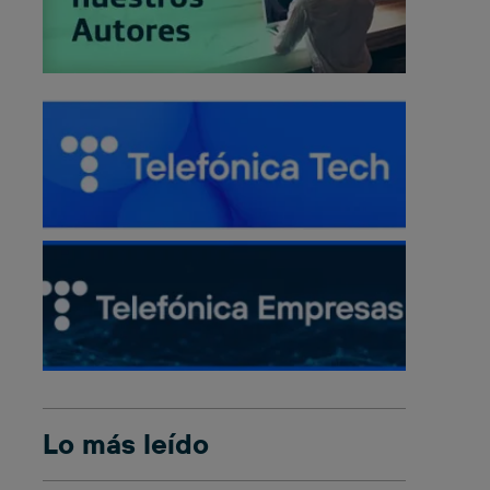
Lo más leído