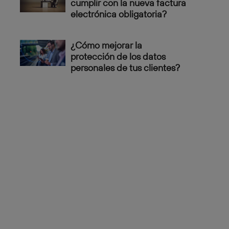
cumplir con la nueva factura
electrónica obligatoria?
¿Cómo mejorar la
protección de los datos
personales de tus clientes?