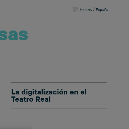
Países
/
España
sas
La digitalización en el
Teatro Real