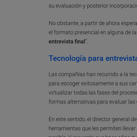
su evaluación y posterior incorporaci
No obstante, a partir de ahora esper
el formato presencial en alguna de la
entrevista final
”.
Tecnología para entrevista
Las compañías han recurrido a la tec
para escoger exitosamente a sus cand
virtualizar todas las fases del proce
formas alternativas para evaluar las
En este sentido, el director general 
herramientas que les permiten llevar