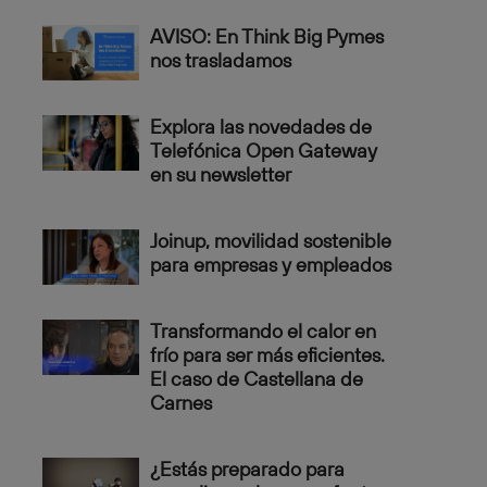
AVISO: En Think Big Pymes
nos trasladamos
Explora las novedades de
Telefónica Open Gateway
en su newsletter
Joinup, movilidad sostenible
para empresas y empleados
Transformando el calor en
frío para ser más eficientes.
El caso de Castellana de
Carnes
¿Estás preparado para