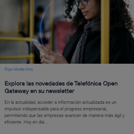
Íñigo Morete Ortiz
Explora las novedades de Telefónica Open
Gateway en su newsletter
En la actualidad, acceder a información actualizada es un
impulsor indispensable para el progreso empresarial,
permitiendo que las empresas avancen de manera más ágil y
eficiente. Hoy en día...