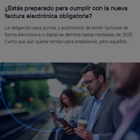
¿Estás preparado para cumplir con la nueva
factura electrónica obligatoria?
La obligación para pymes y autónomos de emitir facturas de
forma electrónica o digital se demora hasta mediados de 2025.
Cierto que aún queda tiempo para prepararse, pero aquellos...