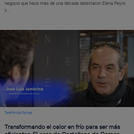
negocio que hace más de una década detectaron Elena Peyró
y...
Telefónica Pymes
Transformando el calor en frío para ser más