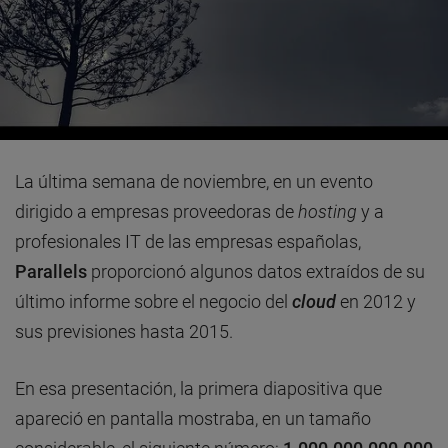
La última semana de noviembre, en un evento
dirigido a empresas proveedoras de
hosting
y a
profesionales IT de las empresas españolas,
Parallels
proporcionó algunos datos extraídos de su
último informe sobre el negocio del
cloud
en 2012 y
sus previsiones hasta 2015.
En esa presentación, la primera diapositiva que
apareció en pantalla mostraba, en un tamaño