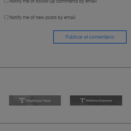
Notify me of follow-up comments by email.
Notify me of new posts by email.