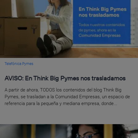
Telefónica Pymes
AVISO: En Think Big Pymes nos trasladamos
A partir de ahora, TODOS los contenidos del blog Think Big
Pymes, se trasladan a la Comunidad Empresas, un espacio de
referencia para la pequeña y mediana empresa, donde...