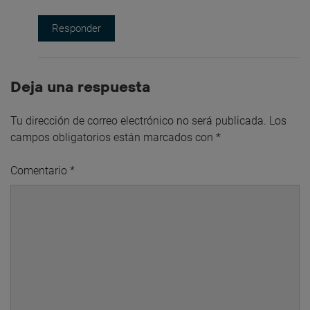
Responder
Deja una respuesta
Tu dirección de correo electrónico no será publicada.
Los
campos obligatorios están marcados con
*
Comentario
*