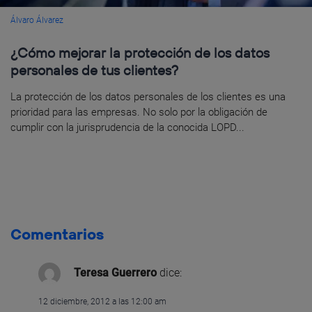
Álvaro Álvarez
¿Cómo mejorar la protección de los datos
personales de tus clientes?
La protección de los datos personales de los clientes es una
prioridad para las empresas. No solo por la obligación de
cumplir con la jurisprudencia de la conocida LOPD...
Comentarios
Teresa Guerrero
dice:
12 diciembre, 2012 a las 12:00 am