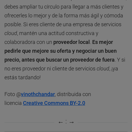
debes ampliar tu círculo para llegar a más clientes y
ofrecerles lo mejor y de la forma más ágil y cómoda
posible. Si eres cliente de una empresa de servicios
cloud
, mantén una actitud constructiva y
colaboradora con un
proveedor local
.
Es mejor
pedirle que mejore su oferta y negociar un buen
precio, antes que buscar un proveedor de fuera
. Y si
no eres proveedor ni cliente de servicios
cloud
, ¡ya
estás tardando!
Foto @
vinothchandar
, distribuida con
licencia
Creative Commons BY-2.0