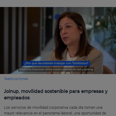
Telefónica Pymes
Joinup, movilidad sostenible para empresas y
empleados
Los servicios de movilidad corporativa cada día toman una
mayor relevancia en el panorama laboral, una oportunidad de