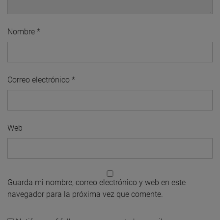
Nombre
*
Correo electrónico
*
Web
Guarda mi nombre, correo electrónico y web en este
navegador para la próxima vez que comente.