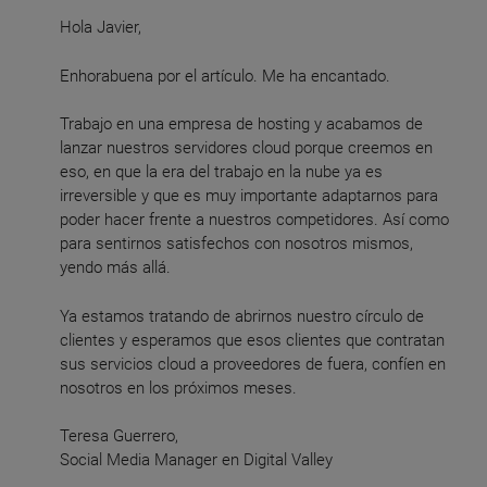
Hola Javier,
Enhorabuena por el artículo. Me ha encantado.
Trabajo en una empresa de hosting y acabamos de
lanzar nuestros servidores cloud porque creemos en
eso, en que la era del trabajo en la nube ya es
irreversible y que es muy importante adaptarnos para
poder hacer frente a nuestros competidores. Así como
para sentirnos satisfechos con nosotros mismos,
yendo más allá.
Ya estamos tratando de abrirnos nuestro círculo de
clientes y esperamos que esos clientes que contratan
sus servicios cloud a proveedores de fuera, confíen en
nosotros en los próximos meses.
Teresa Guerrero,
Social Media Manager en Digital Valley