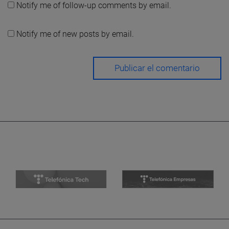
Notify me of follow-up comments by email.
Notify me of new posts by email.