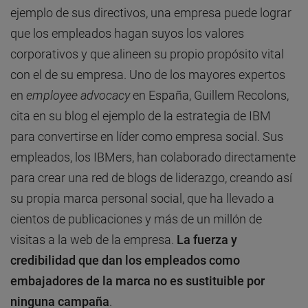
ejemplo de sus directivos, una empresa puede lograr
que los empleados hagan suyos los valores
corporativos y que alineen su propio propósito vital
con el de su empresa. Uno de los mayores expertos
en
employee advocacy
en España, Guillem Recolons,
cita en su blog el ejemplo de la estrategia de IBM
para convertirse en líder como empresa social. Sus
empleados, los IBMers, han colaborado directamente
para crear una red de blogs de liderazgo, creando así
su propia marca personal social, que ha llevado a
cientos de publicaciones y más de un millón de
visitas a la web de la empresa.
La fuerza y
credibilidad que dan los empleados como
embajadores de la marca no es sustituible por
ninguna campaña
.