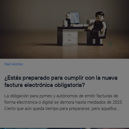
Raúl Alonso
¿Estás preparado para cumplir con la nueva
factura electrónica obligatoria?
La obligación para pymes y autónomos de emitir facturas de
forma electrónica o digital se demora hasta mediados de 2025.
Cierto que aún queda tiempo para prepararse, pero aquellos...