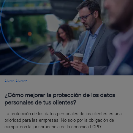
Álvaro Álvarez
¿Cómo mejorar la protección de los datos
personales de tus clientes?
La protección de los datos personales de los clientes es una
prioridad para las empresas. No solo por la obligación de
cumplir con la jurisprudencia de la conocida LOPD...