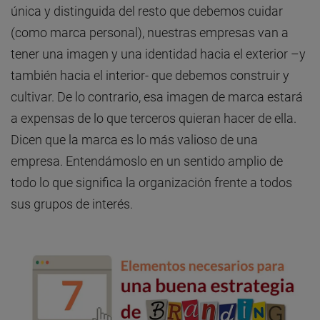
única y distinguida del resto que debemos cuidar
(como marca personal), nuestras empresas van a
tener una imagen y una identidad hacia el exterior –y
también hacia el interior- que debemos construir y
cultivar. De lo contrario, esa imagen de marca estará
a expensas de lo que terceros quieran hacer de ella.
Dicen que la marca es lo más valioso de una
empresa. Entendámoslo en un sentido amplio de
todo lo que significa la organización frente a todos
sus grupos de interés.