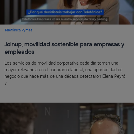
Telefónica Pymes
Joinup, movilidad sostenible para empresas y
empleados
Los servicios de movilidad corporativa cada día toman una
mayor relevancia en el panorama laboral, una oportunidad de
negocio que hace más de una década detectaron Elena Peyró
y...