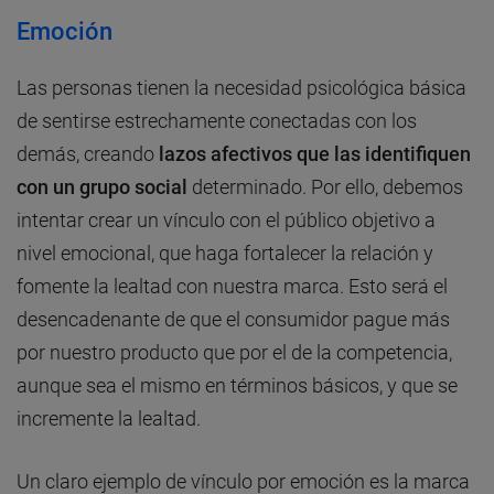
Emoción
Las personas tienen la necesidad psicológica básica
de sentirse estrechamente conectadas con los
demás, creando
lazos afectivos que las identifiquen
con un grupo social
determinado. Por ello, debemos
intentar crear un vínculo con el público objetivo a
nivel emocional, que haga fortalecer la relación y
fomente la lealtad con nuestra marca. Esto será el
desencadenante de que el consumidor pague más
por nuestro producto que por el de la competencia,
aunque sea el mismo en términos básicos, y que se
incremente la lealtad.
Un claro ejemplo de vínculo por emoción es la marca