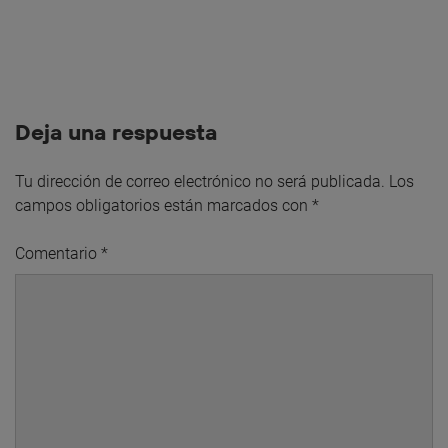
Deja una respuesta
Tu dirección de correo electrónico no será publicada.
Los
campos obligatorios están marcados con
*
Comentario
*