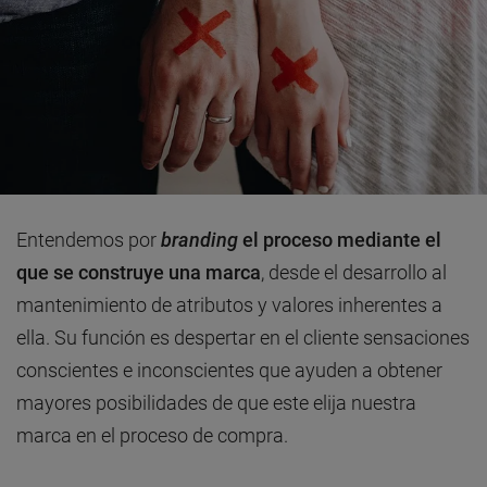
Entendemos por
branding
el proceso mediante el
que se construye una marca
, desde el desarrollo al
mantenimiento de atributos y valores inherentes a
ella. Su función es despertar en el cliente sensaciones
conscientes e inconscientes que ayuden a obtener
mayores posibilidades de que este elija nuestra
marca en el proceso de compra.