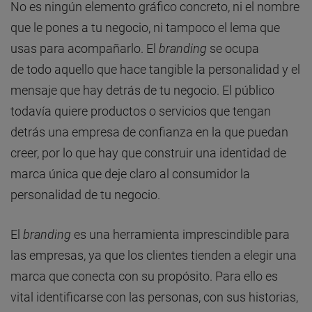
No es ningún elemento gráfico concreto, ni el nombre
que le pones a tu negocio, ni tampoco el lema que
usas para acompañarlo. El
branding
se ocupa
de todo aquello que hace tangible la personalidad y el
mensaje que hay detrás de tu negocio. El público
todavía quiere productos o servicios que tengan
detrás una empresa de confianza en la que puedan
creer, por lo que hay que construir una identidad de
marca única que deje claro al consumidor la
personalidad de tu negocio.
El
branding
es una herramienta imprescindible para
las empresas, ya que los clientes tienden a elegir una
marca que conecta con su propósito. Para ello es
vital identificarse con las personas, con sus historias,