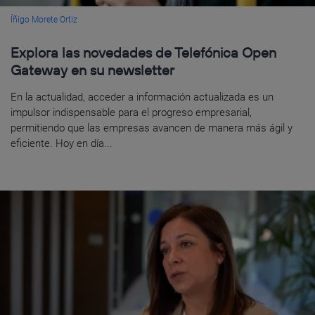
Íñigo Morete Ortiz
Explora las novedades de Telefónica Open
Gateway en su newsletter
En la actualidad, acceder a información actualizada es un
impulsor indispensable para el progreso empresarial,
permitiendo que las empresas avancen de manera más ágil y
eficiente. Hoy en día...