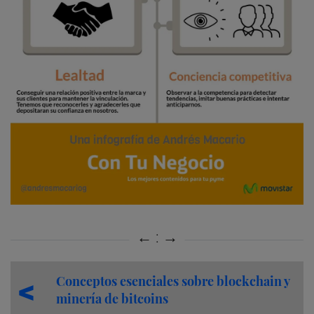
Conceptos esenciales sobre blockchain y
minería de bitcoins