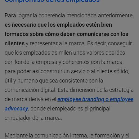
Para lograr la coherencia mencionada anteriormente,
es necesario que los empleados estén bien
formados sobre cómo deben comunicarse con los
clientes
y representar a la marca. Es decir, conseguir
que los empleados asimilen unos valores acordes
con los de la empresa y coherentes con la marca,
para poder así construir un servicio al cliente sólido,
útil y humano que sea consistente con la
comunicación digital. Esta dimensión de la estrategia
de marca deriva en el
employee branding
o
employee
advocacy
, donde el empleado es el principal
embajador de la marca.
Mediante la comunicación interna, la formación y el