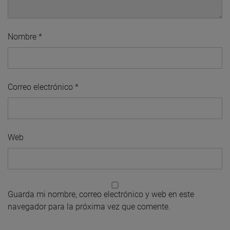
Nombre
*
Correo electrónico
*
Web
Guarda mi nombre, correo electrónico y web en este
navegador para la próxima vez que comente.