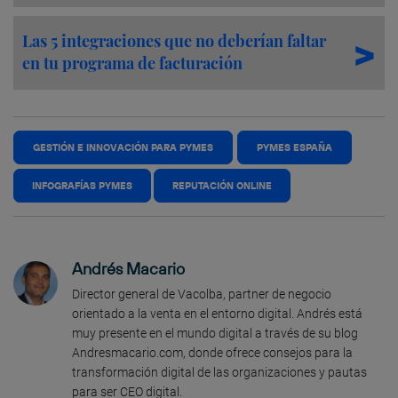
Las 5 integraciones que no deberían faltar
en tu programa de facturación
GESTIÓN E INNOVACIÓN PARA PYMES
PYMES ESPAÑA
INFOGRAFÍAS PYMES
REPUTACIÓN ONLINE
Andrés Macario
Director general de Vacolba, partner de negocio
orientado a la venta en el entorno digital. Andrés está
muy presente en el mundo digital a través de su blog
Andresmacario.com, donde ofrece consejos para la
transformación digital de las organizaciones y pautas
para ser CEO digital.