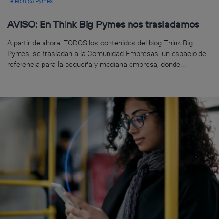
Telefónica Pymes
AVISO: En Think Big Pymes nos trasladamos
A partir de ahora, TODOS los contenidos del blog Think Big
Pymes, se trasladan a la Comunidad Empresas, un espacio de
referencia para la pequeña y mediana empresa, donde...