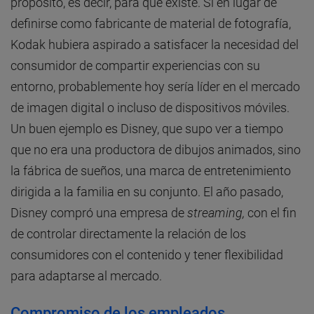
propósito, es decir, para qué existe. Si en lugar de
definirse como fabricante de material de fotografía,
Kodak hubiera aspirado a satisfacer la necesidad del
consumidor de compartir experiencias con su
entorno, probablemente hoy sería líder en el mercado
de imagen digital o incluso de dispositivos móviles.
Un buen ejemplo es Disney, que supo ver a tiempo
que no era una productora de dibujos animados, sino
la fábrica de sueños, una marca de entretenimiento
dirigida a la familia en su conjunto. El año pasado,
Disney compró una empresa de
streaming,
con el fin
de controlar directamente la relación de los
consumidores con el contenido y tener flexibilidad
para adaptarse al mercado.
Compromiso de los empleados