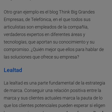
Otro gran ejemplo es el blog Think Big Grandes
Empresas, de Telefónica, en el que todos sus
articulistas son empleados de la compañía,
verdaderos expertos en diferentes áreas y
tecnologías, que aportan su conocimiento y su
compromiso. ¿Quién mejor que ellos para hablar de
las soluciones que ofrece su empresa?
Lealtad
La lealtad es una parte fundamental de la estrategia
de marca. Conseguir una relación positiva entre la
marca y sus clientes actuales marca la pauta de lo
que los clientes potenciales pueden esperar si eligen