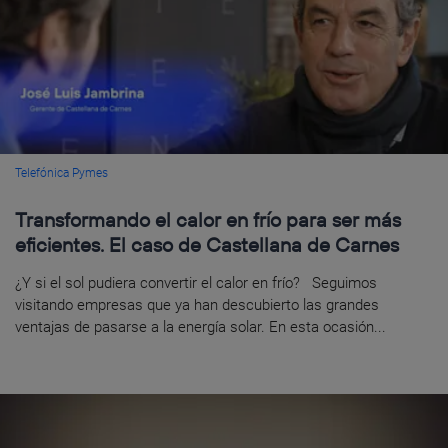
Telefónica Pymes
Transformando el calor en frío para ser más
eficientes. El caso de Castellana de Carnes
¿Y si el sol pudiera convertir el calor en frío? Seguimos
visitando empresas que ya han descubierto las grandes
ventajas de pasarse a la energía solar. En esta ocasión...