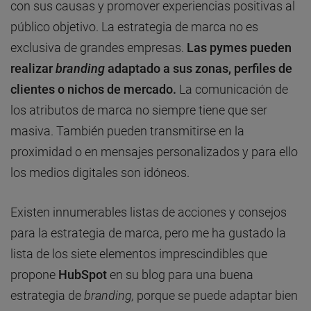
con sus causas y promover experiencias positivas al
público objetivo. La estrategia de marca no es
exclusiva de grandes empresas.
Las pymes pueden
realizar
branding
adaptado a sus zonas, perfiles de
clientes o nichos de mercado.
La comunicación de
los atributos de marca no siempre tiene que ser
masiva. También pueden transmitirse en la
proximidad o en mensajes personalizados y para ello
los medios digitales son idóneos.
Existen innumerables listas de acciones y consejos
para la estrategia de marca, pero me ha gustado la
lista de los siete elementos imprescindibles que
propone
HubSpot
en su blog para una buena
estrategia de
branding,
porque se puede adaptar bien