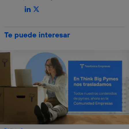
Te puede interesar