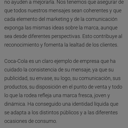
no ayuden a mejorarla. Nos tenemos que asegurar de
que todos nuestros mensajes sean coherentes y que
cada elemento del marketing y de la comunicación
exponga las mismas ideas sobre la marca, aunque
sea desde diferentes perspectivas. Esto contribuye al
reconocimiento y fomenta la lealtad de los clientes.
Coca-Cola es un claro ejemplo de empresa que ha
cuidado la consistencia de su mensaje, ya que su
publicidad, su envase, su logo, su comunicación, sus
productos, su disposición en el punto de venta y todo
lo que la rodea refleja una marca fresca, joven y
dinámica. Ha conseguido una identidad líquida que
se adapta a los distintos públicos y a las diferentes
ocasiones de consumo.