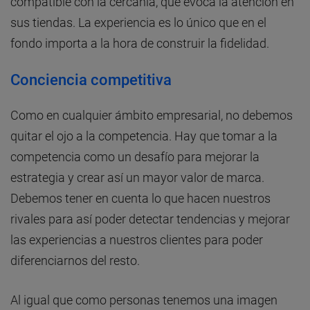
compatible con la cercanía, que evoca la atención en
sus tiendas. La experiencia es lo único que en el
fondo importa a la hora de construir la fidelidad.
Conciencia competitiva
Como en cualquier ámbito empresarial, no debemos
quitar el ojo a la competencia. Hay que tomar a la
competencia como un desafío para mejorar la
estrategia y crear así un mayor valor de marca.
Debemos tener en cuenta lo que hacen nuestros
rivales para así poder detectar tendencias y mejorar
las experiencias a nuestros clientes para poder
diferenciarnos del resto.
Al igual que como personas tenemos una imagen