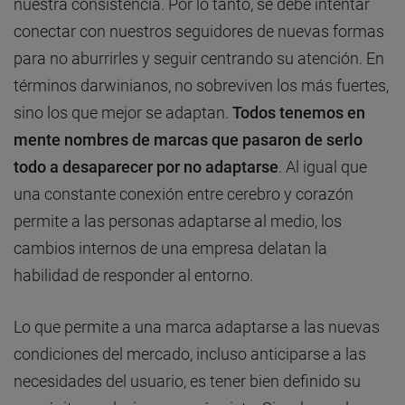
nuestra consistencia. Por lo tanto, se debe intentar
conectar con nuestros seguidores de nuevas formas
para no aburrirles y seguir centrando su atención. En
términos darwinianos, no sobreviven los más fuertes,
sino los que mejor se adaptan.
Todos tenemos en
mente nombres de marcas que pasaron de serlo
todo a desaparecer por no adaptarse
. Al igual que
una constante conexión entre cerebro y corazón
permite a las personas adaptarse al medio, los
cambios internos de una empresa delatan la
habilidad de responder al entorno.
Lo que permite a una marca adaptarse a las nuevas
condiciones del mercado, incluso anticiparse a las
necesidades del usuario, es tener bien definido su