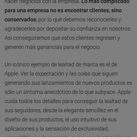
hacer negocios con la empresa.
Lo más complicado
para una empresa no es encontrar clientes, sino
conservarlos
, por lo que debemos reconocerles y
agradecerles por depositar su confianza en nosotros.
Así conseguiremos que estos clientes regresen y
generen más ganancias para el negocio.
Un icónico ejemplo de lealtad de marca es el de
Apple. Ver la expectación y las colas que siguen
generando sus lanzamientos de nuevos productos es
sólo un síntoma anecdótico de lo que subyace. Apple
cuida todos los detalles para conseguir la lealtad de
sus seguidores, desde la elegante sencillez en el
diseño de sus productos, el uso intuitivo de sus
aplicaciones y la sensación de exclusividad,