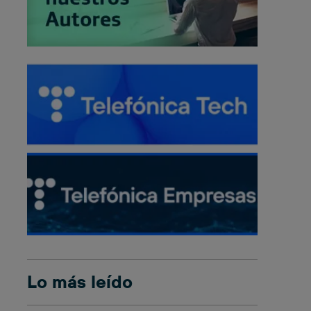
Lo más leído