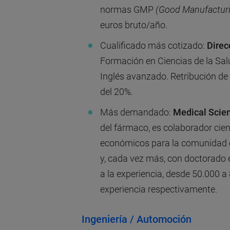
normas GMP
(Good Manufacturi
euros bruto/año.
Cualificado más cotizado:
Direc
Formación en Ciencias de la Sal
Inglés avanzado. Retribución de
del 20%.
Más demandado:
Medical Scie
del fármaco, es colaborador cien
económicos para la comunidad ci
y, cada vez más, con doctorado 
a la experiencia, desde 50.000 a
experiencia respectivamente.
Ingeniería / Automoción