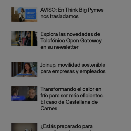
AVISO: En Think Big Pymes
nos trasladamos
Explora las novedades de
Telefónica Open Gateway
en su newsletter
Joinup, movilidad sostenible
para empresas y empleados
Transformando el calor en
frío para ser más eficientes.
El caso de Castellana de
Carnes
¿Estás preparado para