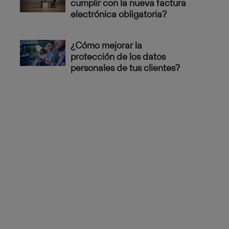
cumplir con la nueva factura
electrónica obligatoria?
¿Cómo mejorar la
protección de los datos
personales de tus clientes?