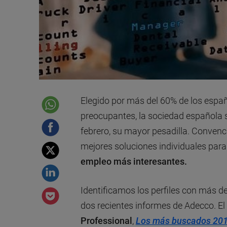
Elegido por más del 60% de los espa
preocupantes, la sociedad española 
febrero, su mayor pesadilla. Convenc
mejores soluciones individuales para
empleo más interesantes.
Identificamos los perfiles con más
dos recientes informes de Adecco. El
Professional
,
Los más buscados 20