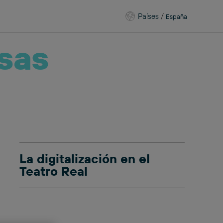
Países
/
España
sas
La digitalización en el
Teatro Real