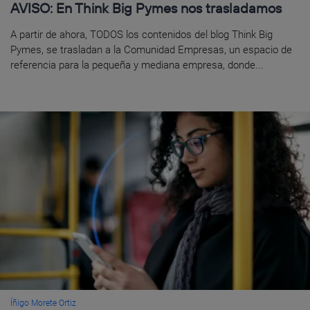
AVISO: En Think Big Pymes nos trasladamos
A partir de ahora, TODOS los contenidos del blog Think Big
Pymes, se trasladan a la Comunidad Empresas, un espacio de
referencia para la pequeña y mediana empresa, donde...
Íñigo Morete Ortiz