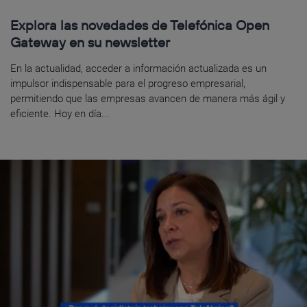
Explora las novedades de Telefónica Open
Gateway en su newsletter
En la actualidad, acceder a información actualizada es un
impulsor indispensable para el progreso empresarial,
permitiendo que las empresas avancen de manera más ágil y
eficiente. Hoy en día...