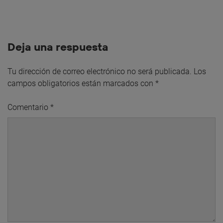
Deja una respuesta
Tu dirección de correo electrónico no será publicada.
Los
campos obligatorios están marcados con
*
Comentario
*