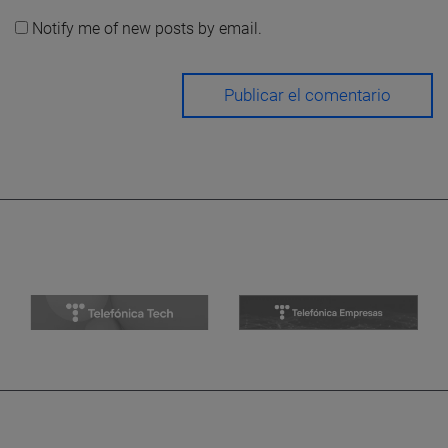
Notify me of new posts by email.