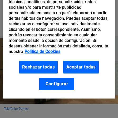
técnicos, analíticos, de personalización, redes
sociales y/o para mostrarte publicidad
personalizada en base a un perfil elaborado a partir
de tus hábitos de navegación. Puedes aceptar todas,
Te puede interesar
rechazarlas o configurar su uso individualmente
clicando en el botón correspondiente. Asimismo,
podrás revocar tu consentimiento en cualquier
momento desde la opción de configuración. Si
deseas obtener información más detallada, consulta
nuestra
Política de Cookies
Rechazar todas
Aceptar todas
Configurar
Telefónica Pymes