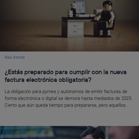
Raúl Alonso
¿Estás preparado para cumplir con la nueva
factura electrónica obligatoria?
La obligación para pymes y autónomos de emitir facturas de
forma electrónica o digital se demora hasta mediados de 2025.
Cierto que aún queda tiempo para prepararse, pero aquellos...