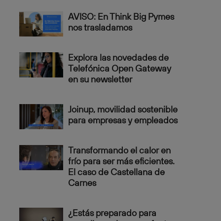
AVISO: En Think Big Pymes
nos trasladamos
Explora las novedades de
Telefónica Open Gateway
en su newsletter
Joinup, movilidad sostenible
para empresas y empleados
Transformando el calor en
frío para ser más eficientes.
El caso de Castellana de
Carnes
¿Estás preparado para