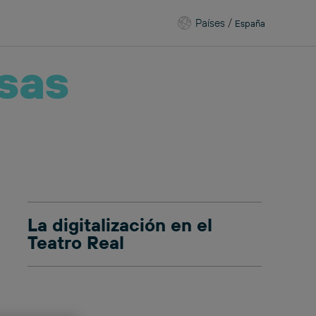
Países
/
España
sas
La digitalización en el
Teatro Real