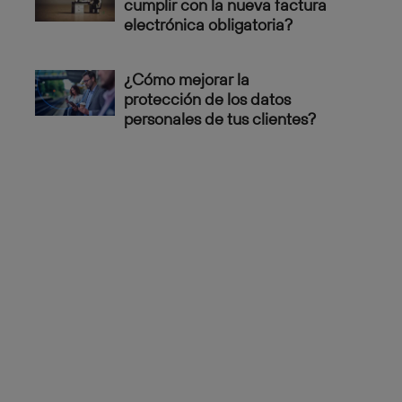
cumplir con la nueva factura
electrónica obligatoria?
¿Cómo mejorar la
protección de los datos
personales de tus clientes?