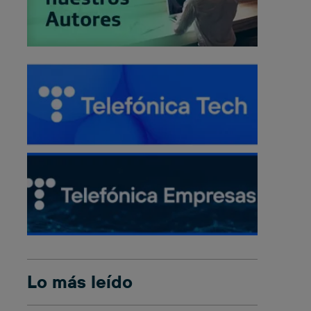
Lo más leído