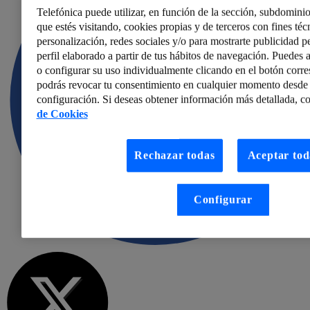
Telefónica puede utilizar, en función de la sección, subdominio
que estés visitando, cookies propias y de terceros con fines técn
personalización, redes sociales y/o para mostrarte publicidad p
perfil elaborado a partir de tus hábitos de navegación. Puedes a
o configurar su uso individualmente clicando en el botón corr
podrás revocar tu consentimiento en cualquier momento desde 
configuración. Si deseas obtener información más detallada, co
de Cookies
Rechazar todas
Aceptar tod
Configurar