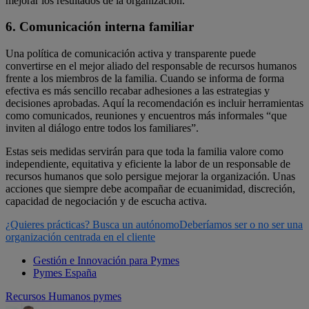
mejorar los resultados de la organización.
6. Comunicación interna familiar
Una política de comunicación activa y transparente puede
convertirse en el mejor aliado del responsable de recursos humanos
frente a los miembros de la familia. Cuando se informa de forma
efectiva es más sencillo recabar adhesiones a las estrategias y
decisiones aprobadas. Aquí la recomendación es incluir herramientas
como comunicados, reuniones y encuentros más informales “que
inviten al diálogo entre todos los familiares”.
Estas seis medidas servirán para que toda la familia valore como
independiente, equitativa y eficiente la labor de un responsable de
recursos humanos que solo persigue mejorar la organización. Unas
acciones que siempre debe acompañar de ecuanimidad, discreción,
capacidad de negociación y de escucha activa.
¿Quieres prácticas? Busca un autónomo
Deberíamos ser o no ser una
organización centrada en el cliente
Gestión e Innovación para Pymes
Pymes España
Recursos Humanos pymes