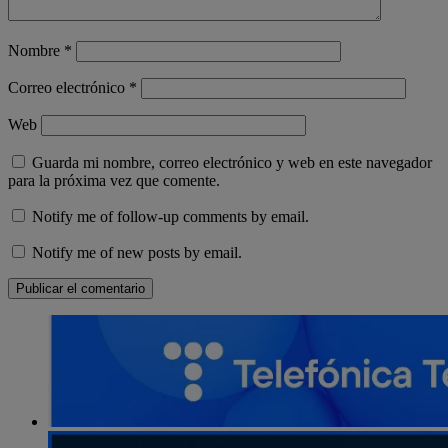
Nombre
*
Correo electrónico
*
Web
Guarda mi nombre, correo electrónico y web en este navegador
para la próxima vez que comente.
Notify me of follow-up comments by email.
Notify me of new posts by email.