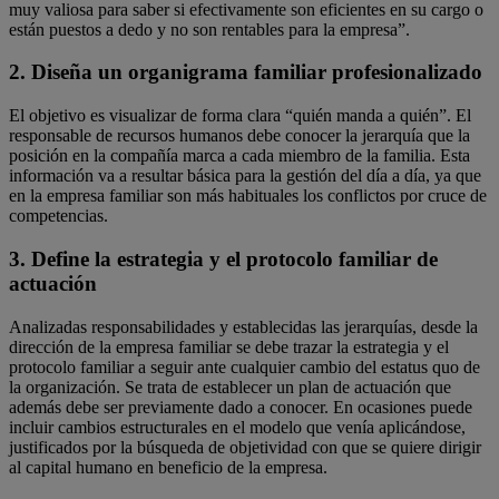
muy valiosa para saber si efectivamente son eficientes en su cargo o
están puestos a dedo y no son rentables para la empresa”.
2. Diseña un organigrama familiar profesionalizado
El objetivo es visualizar de forma clara “quién manda a quién”. El
responsable de recursos humanos debe conocer la jerarquía que la
posición en la compañía marca a cada miembro de la familia. Esta
información va a resultar básica para la gestión del día a día, ya que
en la empresa familiar son más habituales los conflictos por cruce de
competencias.
3. Define la estrategia y el protocolo familiar de
actuación
Analizadas responsabilidades y establecidas las jerarquías, desde la
dirección de la empresa familiar se debe trazar la estrategia y el
protocolo familiar a seguir ante cualquier cambio del estatus quo de
la organización. Se trata de establecer un plan de actuación que
además debe ser previamente dado a conocer. En ocasiones puede
incluir cambios estructurales en el modelo que venía aplicándose,
justificados por la búsqueda de objetividad con que se quiere dirigir
al capital humano en beneficio de la empresa.