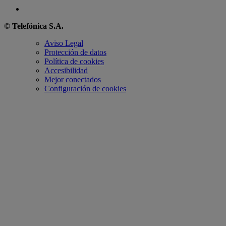
© Telefónica S.A.
Aviso Legal
Protección de datos
Política de cookies
Accesibilidad
Mejor conectados
Configuración de cookies