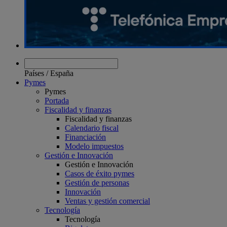
Países
/
España
Pymes
Pymes
Portada
Fiscalidad y finanzas
Fiscalidad y finanzas
Calendario fiscal
Financiación
Modelo impuestos
Gestión e Innovación
Gestión e Innovación
Casos de éxito pymes
Gestión de personas
Innovación
Ventas y gestión comercial
Tecnología
Tecnología