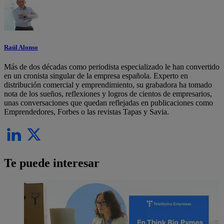
Raúl Alonso
Más de dos décadas como periodista especializado le han convertido
en un cronista singular de la empresa española. Experto en
distribución comercial y emprendimiento, su grabadora ha tomado
nota de los sueños, reflexiones y logros de cientos de empresarios,
unas conversaciones que quedan reflejadas en publicaciones como
Emprendedores, Forbes o las revistas Tapas y Savia.
Te puede interesar