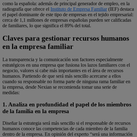
como la española: además de principal generador de empleo, en la
radiografía que ofrece el
Instituto de Empresa Familiar
(IEF) destaca
el papel dominante de este tipo de empresas en el tejido empresarial:
cerca de 1,1 millones de empresas españolas pueden ser calificadas
de familiares, lo que significa el 89% del total.
Claves para gestionar recursos humanos
en la empresa familiar
La transparencia y la comunicación son factores especialmente
estratégicos en una empresa que fusiona los lazos familiares con el
negocio, valores si cabe más importantes en el área de recursos
humanos. Partiendo de que será más sencillo acercarse a ellos
cuando su responsable no forma parte de ninguna rama familiar en
la empresa, desde Nexian se recomienda tomar una serie de
medidas:
1. Analiza en profundidad el papel de los miembros
de la familia en la empresa
Diseñar la estrategia será más sencillo si el responsable de recursos
humanos conoce las competencias de cada miembro de la familia
dentro de la empresa. En opinión del experto “será una información