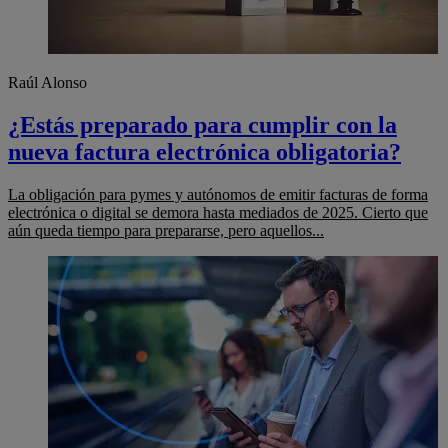
Raúl Alonso
¿Estás preparado para cumplir con la
nueva factura electrónica obligatoria?
La obligación para pymes y autónomos de emitir facturas de forma
electrónica o digital se demora hasta mediados de 2025. Cierto que
aún queda tiempo para prepararse, pero aquellos...