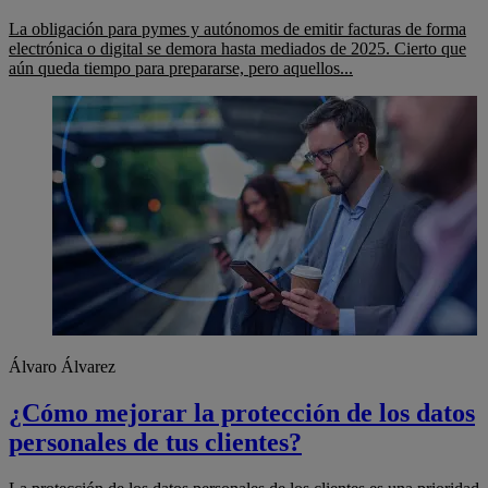
La obligación para pymes y autónomos de emitir facturas de forma
electrónica o digital se demora hasta mediados de 2025. Cierto que
aún queda tiempo para prepararse, pero aquellos...
Álvaro Álvarez
¿Cómo mejorar la protección de los datos
personales de tus clientes?