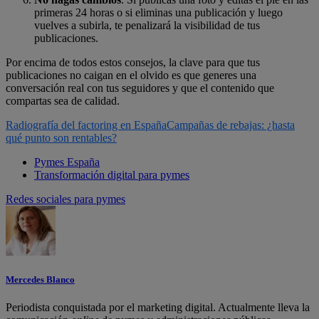
primeras 24 horas o si eliminas una publicación y luego
vuelves a subirla, te penalizará la visibilidad de tus
publicaciones.
Por encima de todos estos consejos, la clave para que tus
publicaciones no caigan en el olvido es que generes una
conversación real con tus seguidores y que el contenido que
compartas sea de calidad.
Radiografía del factoring en España
Campañas de rebajas: ¿hasta
qué punto son rentables?
Pymes España
Transformación digital para pymes
Redes sociales para pymes
Mercedes Blanco
Periodista conquistada por el marketing digital. Actualmente lleva la