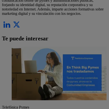
comunicación
online
de pymes y administraciones públicas,
forjando su identidad digital, su reputación corporativa y su
notoriedad en Internet. Además, imparte acciones formativas sobre
marketing digital y su vinculación con los negocios.
Te puede interesar
Telefónica Pymes