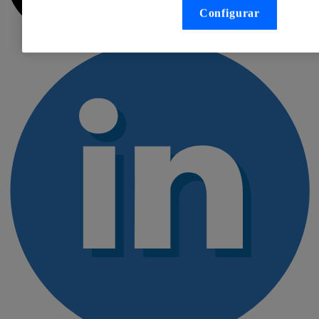
Configurar