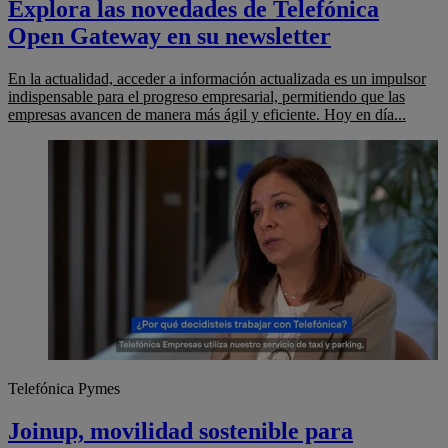
Explora las novedades de Telefónica
Open Gateway en su newsletter
En la actualidad, acceder a información actualizada es un impulsor
indispensable para el progreso empresarial, permitiendo que las
empresas avancen de manera más ágil y eficiente. Hoy en día...
Telefónica Pymes
Joinup, movilidad sostenible para