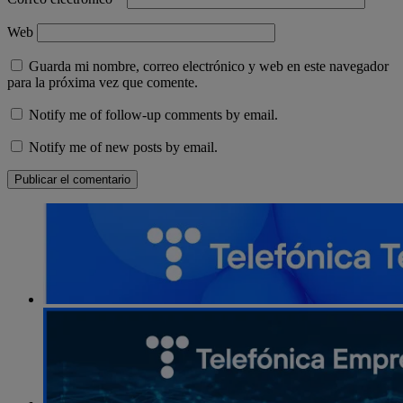
Web
Guarda mi nombre, correo electrónico y web en este navegador
para la próxima vez que comente.
Notify me of follow-up comments by email.
Notify me of new posts by email.