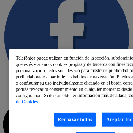
Telefónica puede utilizar, en función de la sección, subdominio
que estés visitando, cookies propias y de terceros con fines técn
personalización, redes sociales y/o para mostrarte publicidad p
perfil elaborado a partir de tus hábitos de navegación. Puedes a
o configurar su uso individualmente clicando en el botón corr
podrás revocar tu consentimiento en cualquier momento desde 
configuración. Si deseas obtener información más detallada, co
de Cookies
Rechazar todas
Aceptar tod