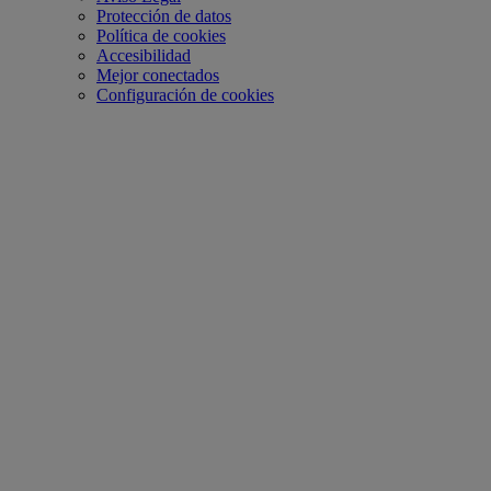
Protección de datos
Política de cookies
Accesibilidad
Mejor conectados
Configuración de cookies