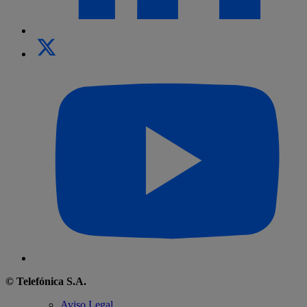
© Telefónica S.A.
Aviso Legal