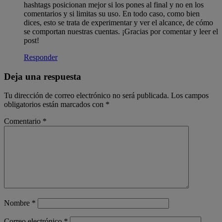
hashtags posicionan mejor si los pones al final y no en los
comentarios y si limitas su uso. En todo caso, como bien
dices, esto se trata de experimentar y ver el alcance, de cómo
se comportan nuestras cuentas. ¡Gracias por comentar y leer el
post!
Responder
Deja una respuesta
Tu dirección de correo electrónico no será publicada.
Los campos
obligatorios están marcados con
*
Comentario
*
Nombre
*
Correo electrónico
*