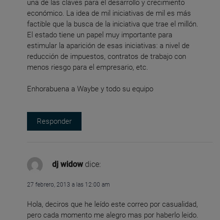
una de las claves para el desarrollo y crecimiento
económico. La idea de mil iniciativas de mil es más
factible que la busca de la iniciativa que trae el millón.
El estado tiene un papel muy importante para
estimular la aparición de esas iniciativas: a nivel de
reducción de impuestos, contratos de trabajo con
menos riesgo para el empresario, etc.
Enhorabuena a Waybe y todo su equipo
Responder
dj widow
dice:
27 febrero, 2013 a las 12:00 am
Hola, deciros que he leído este correo por casualidad,
pero cada momento me alegro mas por haberlo leido.