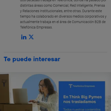
dos décadas trabaja en Telefónica, donde ha pasado por
distintas áreas como Comercial, Red Inteligente, Prensa
y Relaciones Institucionales, entre otras. Durante este
tiempo ha colaborado en diversos medios corporativos y
actualmente trabaja en el área de Comunicación B2B de
Telefónica Empresas.
Te puede interesar