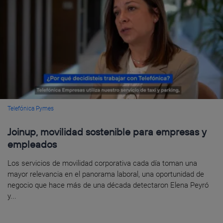
Telefónica Pymes
Joinup, movilidad sostenible para empresas y
empleados
Los servicios de movilidad corporativa cada día toman una
mayor relevancia en el panorama laboral, una oportunidad de
negocio que hace más de una década detectaron Elena Peyró
y...