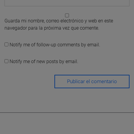
Guarda mi nombre, correo electrónico y web en este
navegador para la próxima vez que comente.
Notify me of follow-up comments by email.
Notify me of new posts by email.