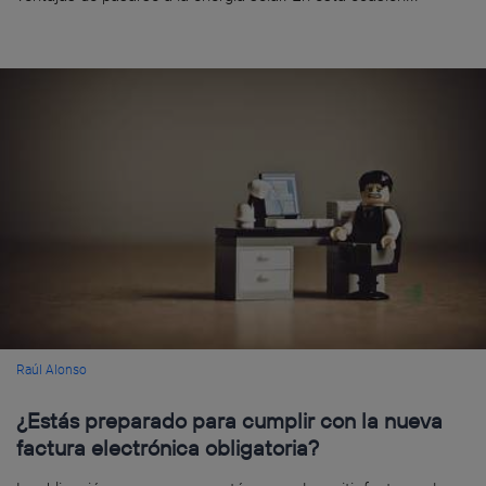
Raúl Alonso
¿Estás preparado para cumplir con la nueva
factura electrónica obligatoria?