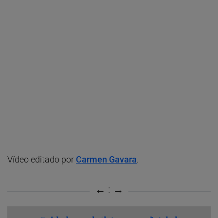
Vídeo editado por
Carmen Gavara
.