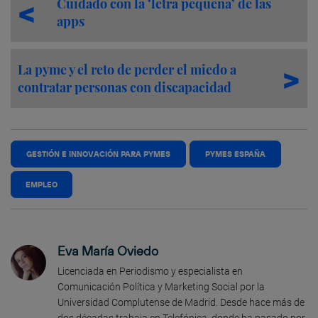
Cuidado con la ‘letra pequeña’ de las
apps
La pyme y el reto de perder el miedo a
contratar personas con discapacidad
GESTIÓN E INNOVACIÓN PARA PYMES
PYMES ESPAÑA
EMPLEO
Eva María Oviedo
Licenciada en Periodismo y especialista en
Comunicación Política y Marketing Social por la
Universidad Complutense de Madrid. Desde hace más de