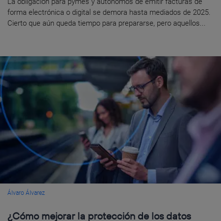
La obligación para pymes y autónomos de emitir facturas de
forma electrónica o digital se demora hasta mediados de 2025.
Cierto que aún queda tiempo para prepararse, pero aquellos...
Álvaro Álvarez
¿Cómo mejorar la protección de los datos