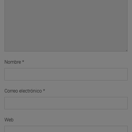
Nombre
*
Correo electrónico
*
Web