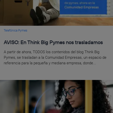
Telefónica Pymes
AVISO: En Think Big Pymes nos trasladamos
A partir de ahora, TODOS los contenidos del blog Think Big
Pymes, se trasladan a la Comunidad Empresas, un espacio de
referencia para la pequeña y mediana empresa, donde...