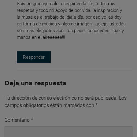
Sois un gran ejemplo a seguir en la life, todos mis
respetos y todo mi apoyo de por vida. la inspiración y
la musa es el trabajo del día a día, por eso yo las doy
en forma de musica y algo de imagen ….jejejej ustedes
son mas elegantes aun… un placer conocerles!!! paz y
manos en el aireeeeee!!!
Responder
Deja una respuesta
Tu dirección de correo electrónico no será publicada.
Los
campos obligatorios están marcados con
*
Comentario
*