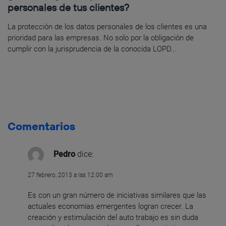
personales de tus clientes?
La protección de los datos personales de los clientes es una
prioridad para las empresas. No solo por la obligación de
cumplir con la jurisprudencia de la conocida LOPD...
Comentarios
Pedro
dice:
27 febrero, 2013 a las 12:00 am
Es con un gran número de iniciativas similares que las
actuales economías emergentes logran crecer. La
creación y estimulación del auto trabajo es sin duda