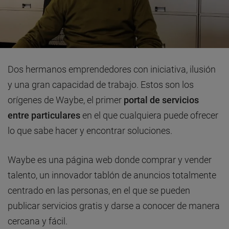
Dos hermanos emprendedores con iniciativa, ilusión
y una gran capacidad de trabajo. Estos son los
orígenes de Waybe, el primer
portal de servicios
entre particulares
en el que cualquiera puede ofrecer
lo que sabe hacer y encontrar soluciones.
Waybe es una página web donde comprar y vender
talento, un innovador tablón de anuncios totalmente
centrado en las personas, en el que se pueden
publicar servicios gratis y darse a conocer de manera
cercana y fácil.