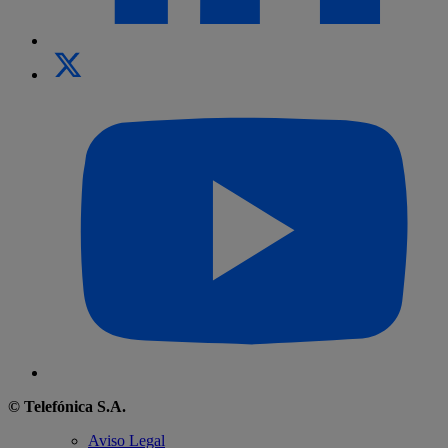
© Telefónica S.A.
Aviso Legal