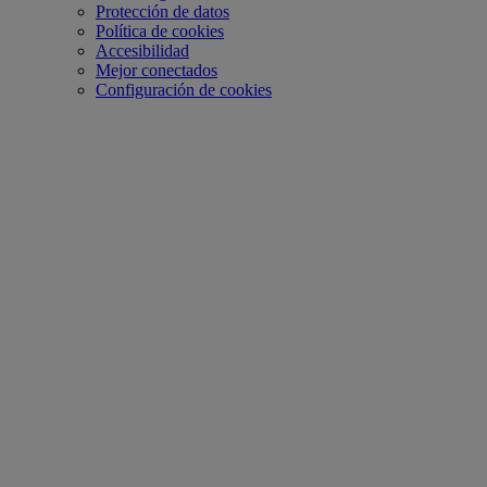
Protección de datos
Política de cookies
Accesibilidad
Mejor conectados
Configuración de cookies