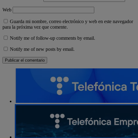
Web
Guarda mi nombre, correo electrónico y web en este navegador
para la próxima vez que comente.
Notify me of follow-up comments by email.
Notify me of new posts by email.