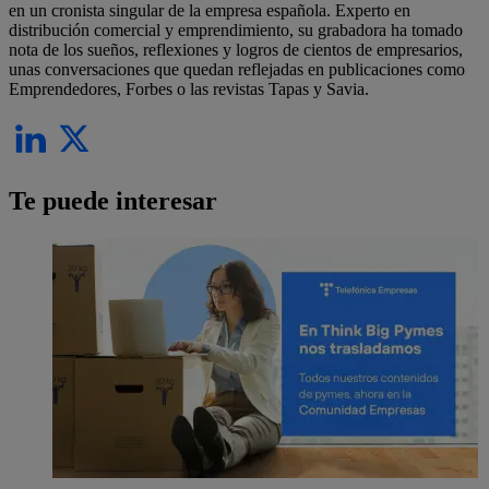
en un cronista singular de la empresa española. Experto en
distribución comercial y emprendimiento, su grabadora ha tomado
nota de los sueños, reflexiones y logros de cientos de empresarios,
unas conversaciones que quedan reflejadas en publicaciones como
Emprendedores, Forbes o las revistas Tapas y Savia.
Te puede interesar