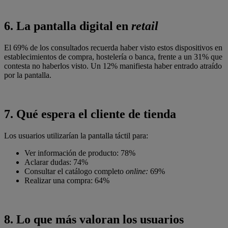
6.
La pantalla digital en
retail
El 69% de los consultados recuerda haber visto estos dispositivos en
establecimientos de compra, hostelería o banca, frente a un 31% que
contesta no haberlos visto. Un 12% manifiesta haber entrado atraído
por la pantalla.
7.
Qué espera el cliente de tienda
Los usuarios utilizarían la pantalla táctil para:
Ver información de producto: 78%
Aclarar dudas: 74%
Consultar el catálogo completo
online:
69%
Realizar una compra: 64%
8.
Lo que más valoran los usuarios