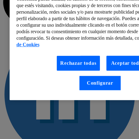
que estés visitando, cookies propias y de terceros con fines técn
personalización, redes sociales y/o para mostrarte publicidad p
perfil elaborado a partir de tus hábitos de navegación. Puedes a
o configurar su uso individualmente clicando en el botón corr
podrás revocar tu consentimiento en cualquier momento desde 
configuración. Si deseas obtener información más detallada, co
de Cookies
Rechazar todas
Aceptar tod
Configurar