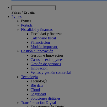
Países
/
España
Pymes
Pymes
Portada
Fiscalidad y finanzas
Fiscalidad y finanzas
Calendario fiscal
Financiación
Modelo impuestos
Gestión e Innovación
Gestión e Innovación
Casos de éxito pymes
Gestión de personas
Innovación
Ventas y gestión comercial
Tecnología
Tecnología
Big data
Cloud
Seguridad
Soluciones digitales
Transformación Digital
Transformación Digital