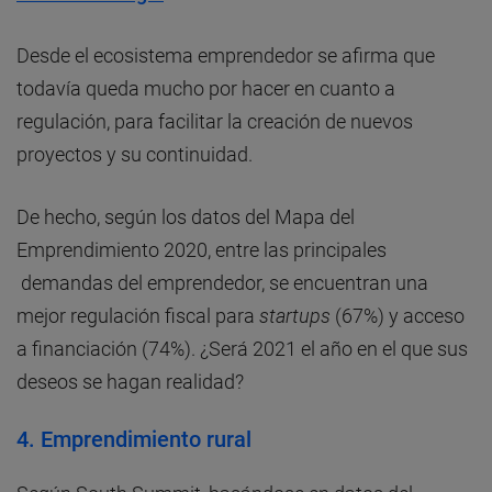
Desde el ecosistema emprendedor se afirma que
todavía queda mucho por hacer en cuanto a
regulación, para facilitar la creación de nuevos
proyectos y su continuidad.
De hecho, según los datos del Mapa del
Emprendimiento 2020, entre las principales
demandas del emprendedor, se encuentran una
mejor regulación fiscal para
startups
(67%) y acceso
a financiación (74%). ¿Será 2021 el año en el que sus
deseos se hagan realidad?
4. Emprendimiento rural