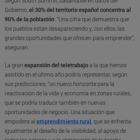
Según South Summit, basándose en datos del
Gobierno,
el 30% del territorio español concentra al
90% de la población
. “Una cifra que demuestra que
los pueblos están desapareciendo y, con ellos, las
grandes oportunidades que ofrecen para emprender”,
aseguran.
La gran
expansión del teletrabajo
a la que hemos
asistido en el último año podría representar, según
sus predicciones, “un nuevo horizonte para la
reactivación de la vida y economía en zonas rurales,
que se podría traducir también en nuevas
oportunidades de negocio. Una situación que
empodera al
emprendimiento rural
, que se enfrenta
igualmente al desafío de la visibilidad, al apoyo de