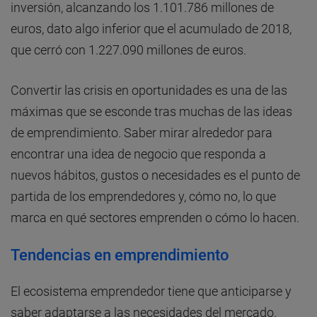
inversión, alcanzando los 1.101.786 millones de
euros, dato algo inferior que el acumulado de 2018,
que cerró con 1.227.090 millones de euros.
Convertir las crisis en oportunidades es una de las
máximas que se esconde tras muchas de las ideas
de emprendimiento. Saber mirar alrededor para
encontrar una idea de negocio que responda a
nuevos hábitos, gustos o necesidades es el punto de
partida de los emprendedores y, cómo no, lo que
marca en qué sectores emprenden o cómo lo hacen.
Tendencias en emprendimiento
El ecosistema emprendedor tiene que anticiparse y
saber adaptarse a las necesidades del mercado.