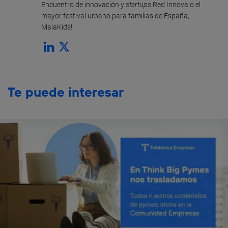
Encuentro de innovación y
startups
Red Innova o el
mayor festival urbano para familias de España,
MalaKids!
Te puede interesar