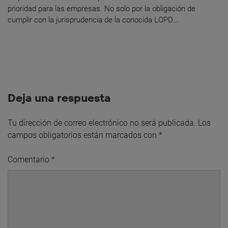
prioridad para las empresas. No solo por la obligación de
cumplir con la jurisprudencia de la conocida LOPD...
Deja una respuesta
Tu dirección de correo electrónico no será publicada.
Los
campos obligatorios están marcados con
*
Comentario
*