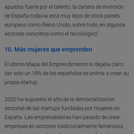
apuesta fuerte por el talento, la cartera de inversión
de España todavía está muy lejos de otros países
europeos como Reino Unido, sobre todo, en algunos
sectores concretos como el tecnológico”.
10. Más mujeres que emprenden
El último Mapa del Emprendimiento lo dejaba claro:
tan solo un 18% de las españolas se anima a crear su
propia
startup
.
2020 ha supuesto el año de la democratización
sectorial de las
startups
fundadas por mujeres en
España. Las emprendedoras han pasado de crear
empresas en sectores tradicionalmente femeninos,