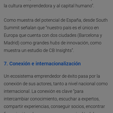
la cultura emprendedora y al capital humano”.
Como muestra del potencial de España, desde South
Summit señalan que “nuestro país es el único en
Europa que cuenta con dos ciudades (Barcelona y
Madrid) como grandes
hubs
de innovación, como
muestra un estudio de CB Insights”.
7. Conexión e internacionalización
Un ecosistema emprendedor de éxito pasa por la
conexión de sus actores, tanto a nivel nacional como
internacional. La conexión es clave “para
intercambiar conocimiento, escuchar a expertos,
compartir experiencias, conseguir socios, encontrar