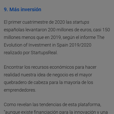
9. Más inversión
El primer cuatrimestre de 2020 las
startups
españolas levantaron 200 millones de euros, casi 150
millones menos que en 2019, según el informe The
Evolution of Investment in Spain 2019/2020
realizado por StartupsReal.
Encontrar los recursos económicos para hacer
realidad nuestra idea de negocio es el mayor
quebradero de cabeza para la mayoría de los
emprendedores.
Como revelan las tendencias de esta plataforma,
“aunque existe financiación para la innovación y una