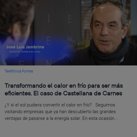
Telefónica Pymes
Transformando el calor en frío para ser más
eficientes. El caso de Castellana de Carnes
¿Y si el sol pudiera convertir el calor en frío? Seguimos
visitando empresas que ya han descubierto las grandes
ventajas de pasarse a la energía solar. En esta ocasión...