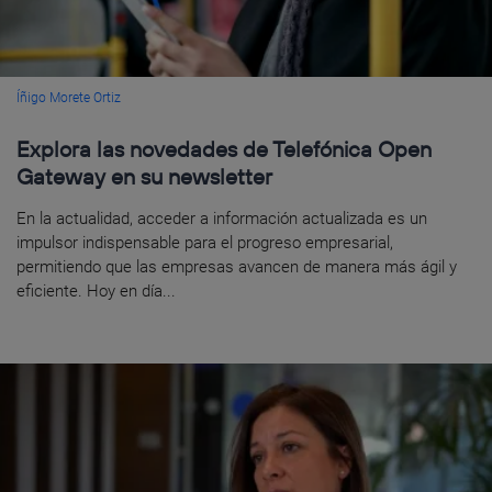
Íñigo Morete Ortiz
Explora las novedades de Telefónica Open
Gateway en su newsletter
En la actualidad, acceder a información actualizada es un
impulsor indispensable para el progreso empresarial,
permitiendo que las empresas avancen de manera más ágil y
eficiente. Hoy en día...