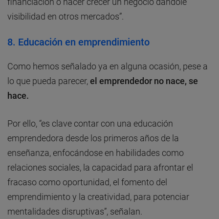
financiación o hacer crecer un negocio dándole
visibilidad en otros mercados”.
8. Educación en emprendimiento
Como hemos señalado ya en alguna ocasión, pese a
lo que pueda parecer,
el emprendedor no nace, se
hace.
Por ello, “es clave contar con una educación
emprendedora desde los primeros años de la
enseñanza, enfocándose en habilidades como
relaciones sociales, la capacidad para afrontar el
fracaso como oportunidad, el fomento del
emprendimiento y la creatividad, para potenciar
mentalidades disruptivas”, señalan.