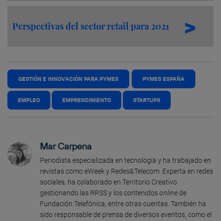
Perspectivas del sector retail para 2021
GESTIÓN E INNOVACIÓN PARA PYMES
PYMES ESPAÑA
EMPLEO
EMPRENDIMIENTO
STARTUPS
Mar Carpena
Periodista especializada en tecnología y ha trabajado en
revistas como eWeek y Redes&Telecom. Experta en redes
sociales, ha colaborado en Territorio Creativo
gestionando las RRSS y los contenidos
online
de
Fundación Telefónica, entre otras cuentas. También ha
sido responsable de prensa de diversos eventos, como el