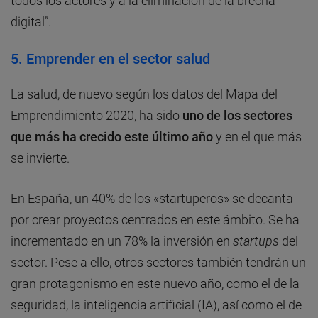
todos los actores y a la eliminación de la brecha
digital”.
5. Emprender en el sector salud
La salud, de nuevo según los datos del Mapa del
Emprendimiento 2020, ha sido
uno de los sectores
que más ha crecido este último año
y en el que más
se invierte.
En España, un 40% de los «startuperos» se decanta
por crear proyectos centrados en este ámbito. Se ha
incrementado en un 78% la inversión en
startups
del
sector. Pese a ello, otros sectores también tendrán un
gran protagonismo en este nuevo año, como el de la
seguridad, la inteligencia artificial (IA), así como el de