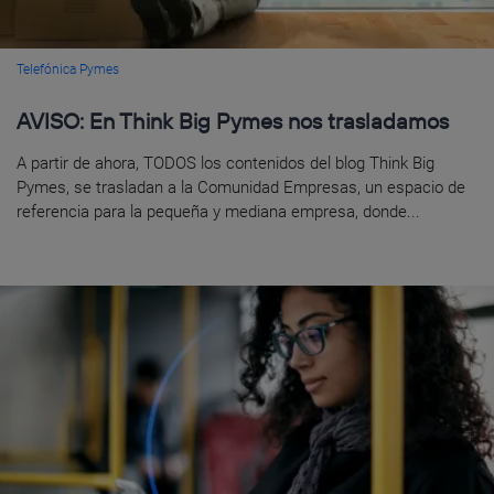
Telefónica Pymes
AVISO: En Think Big Pymes nos trasladamos
A partir de ahora, TODOS los contenidos del blog Think Big
Pymes, se trasladan a la Comunidad Empresas, un espacio de
referencia para la pequeña y mediana empresa, donde...