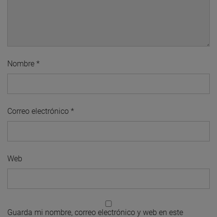
Nombre
*
Correo electrónico
*
Web
Guarda mi nombre, correo electrónico y web en este