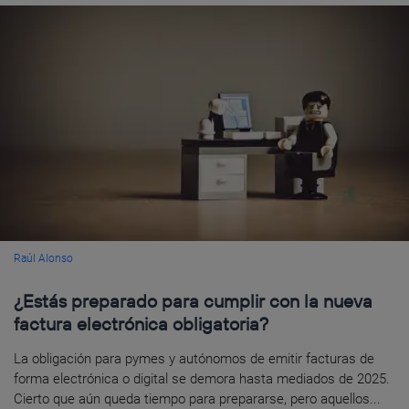
Raúl Alonso
¿Estás preparado para cumplir con la nueva
factura electrónica obligatoria?
La obligación para pymes y autónomos de emitir facturas de
forma electrónica o digital se demora hasta mediados de 2025.
Cierto que aún queda tiempo para prepararse, pero aquellos...