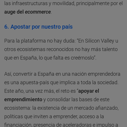
las infraestructuras y movilidad, principalmente por el
auge del
ecommerce
.
6. Apostar por nuestro país
Para la plataforma no hay duda: “En Silicon Valley u
otros ecosistemas reconocidos no hay más talento
que en España, lo que falta es creérnoslo”.
Así, convertir a España en una nación emprendedora
es una apuesta-país que implica a toda la sociedad.
Este año, una vez más, el reto es “
apoyar el
emprendimiento
y consolidar las bases de este
ecosistema: la existencia de un mercado afianzado,
políticas que inviten a emprender, acceso a la
financiación, presencia de aceleradoras e impulso a