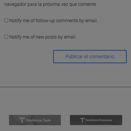
navegador para la próxima vez que comente.
Notify me of follow-up comments by email.
Notify me of new posts by email.