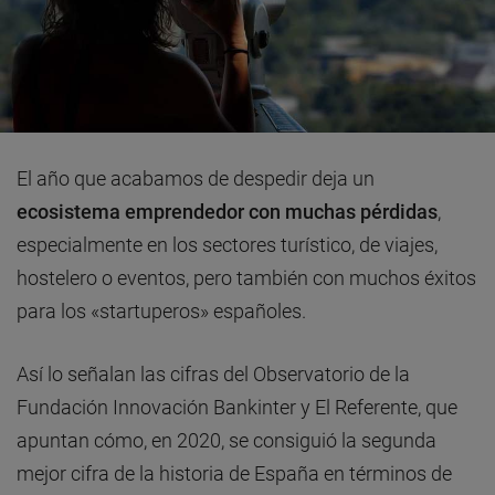
El año que acabamos de despedir deja un
ecosistema emprendedor con muchas pérdidas
,
especialmente en los sectores turístico, de viajes,
hostelero o eventos, pero también con muchos éxitos
para los «startuperos» españoles.
Así lo señalan las cifras del Observatorio de la
Fundación Innovación Bankinter y El Referente, que
apuntan cómo, en 2020, se consiguió la segunda
mejor cifra de la historia de España en términos de