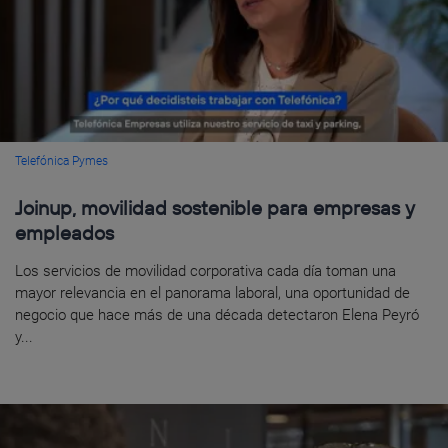
Telefónica Pymes
Joinup, movilidad sostenible para empresas y
empleados
Los servicios de movilidad corporativa cada día toman una
mayor relevancia en el panorama laboral, una oportunidad de
negocio que hace más de una década detectaron Elena Peyró
y...