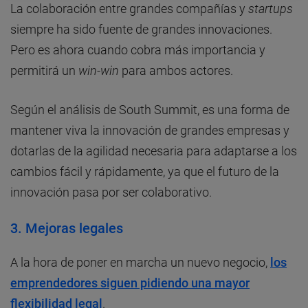
La colaboración entre grandes compañías y
startups
siempre ha sido fuente de grandes innovaciones.
Pero es ahora cuando cobra más importancia y
permitirá un
win-win
para ambos actores.
Según el análisis de South Summit, es una forma de
mantener viva la innovación de grandes empresas y
dotarlas de la agilidad necesaria para adaptarse a los
cambios fácil y rápidamente, ya que el futuro de la
innovación pasa por ser colaborativo.
3. Mejoras legales
A la hora de poner en marcha un nuevo negocio,
los
emprendedores siguen pidiendo una mayor
flexibilidad legal
.