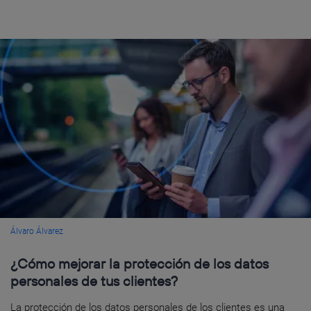
Álvaro Álvarez
¿Cómo mejorar la protección de los datos
personales de tus clientes?
La protección de los datos personales de los clientes es una