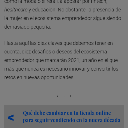
como la moda o el retail, a apostar por fintech,
healthcare
y educación. No obstante, la presencia de
la mujer en el ecosistema emprendedor sigue siendo
demasiado pequeña.
Hasta aquí las diez claves que debemos tener en
cuenta, diez desafíos o deseos del ecosistema
emprendedor que marcarán 2021, un año en el que
más que nunca es necesario innovar y convertir los
retos en nuevas oportunidades.
Qué debe cambiar en tu tienda online
para seguir vendiendo en la nueva década