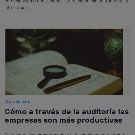
comunicación organizacional. Por medio de ella se transmite la
información,...
Alvaro Sandoval
Cómo a través de la auditoría las
empresas son más productivas