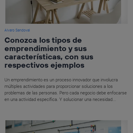
Alvaro Sandoval
Conozca los tipos de
emprendimiento y sus
características, con sus
respectivos ejemplos
Un emprendimiento es un proceso innovador que involucra
múltiples actividades para proporcionar soluciones a los
problemas de las personas. Pero cada negocio debe enfocarse
en una actividad específica. Y solucionar una necesidad...