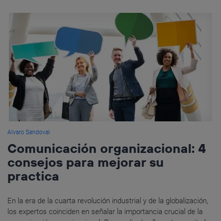
Alvaro Sandoval
Comunicación organizacional: 4
consejos para mejorar su
practica
En la era de la cuarta revolución industrial y de la globalización,
los expertos coinciden en señalar la importancia crucial de la