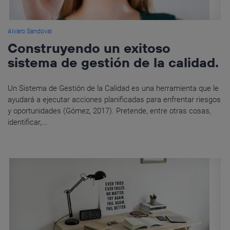
Alvaro Sandoval
Construyendo un exitoso
sistema de gestión de la calidad.
Un Sistema de Gestión de la Calidad es una herramienta que le
ayudará a ejecutar acciones planificadas para enfrentar riesgos
y oportunidades (Gómez, 2017). Pretende, entre otras cosas,
identificar,...