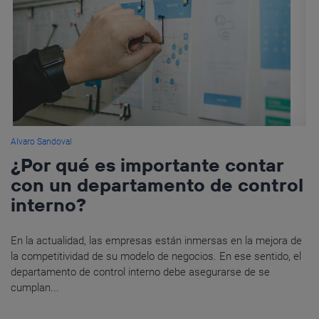
Alvaro Sandoval
¿Por qué es importante contar
con un departamento de control
interno?
En la actualidad, las empresas están inmersas en la mejora de
la competitividad de su modelo de negocios. En ese sentido, el
departamento de control interno debe asegurarse de se
cumplan...