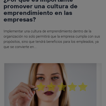
promover una cultura de
emprendimiento en las
empresas?
Implementar una cultura de emprendimiento dentro de la
organización no solo permitirá que la empresa cumpla con sus
propósitos, sino que tendrá beneficios para los empleados, ya
que se convierte en...