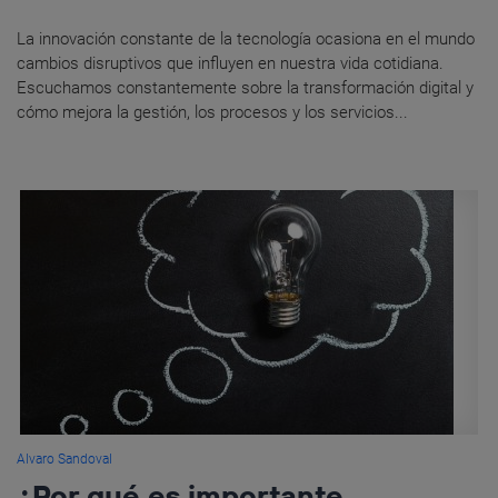
La innovación constante de la tecnología ocasiona en el mundo
cambios disruptivos que influyen en nuestra vida cotidiana.
Escuchamos constantemente sobre la transformación digital y
cómo mejora la gestión, los procesos y los servicios...
Alvaro Sandoval
¿Por qué es importante