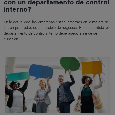
con un departamento de control
interno?
En la actualidad, las empresas están inmersas en la mejora de
la competitividad de su modelo de negocios. En ese sentido, el
departamento de control interno debe asegurarse de se
cumplan...