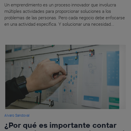
Un emprendimiento es un proceso innovador que involucra
múltiples actividades para proporcionar soluciones a los
problemas de las personas. Pero cada negocio debe enfocarse
en una actividad específica. Y solucionar una necesidad...
Alvaro Sandoval
¿Por qué es importante contar