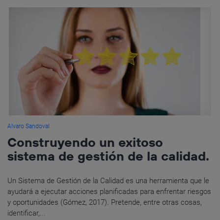
Alvaro Sandoval
Construyendo un exitoso
sistema de gestión de la calidad.
Un Sistema de Gestión de la Calidad es una herramienta que le
ayudará a ejecutar acciones planificadas para enfrentar riesgos
y oportunidades (Gómez, 2017). Pretende, entre otras cosas,
identificar,...