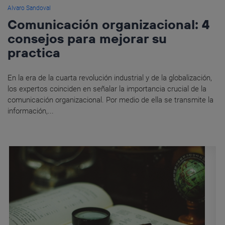
Alvaro Sandoval
Comunicación organizacional: 4
consejos para mejorar su
practica
En la era de la cuarta revolución industrial y de la globalización,
los expertos coinciden en señalar la importancia crucial de la
comunicación organizacional. Por medio de ella se transmite la
información,...