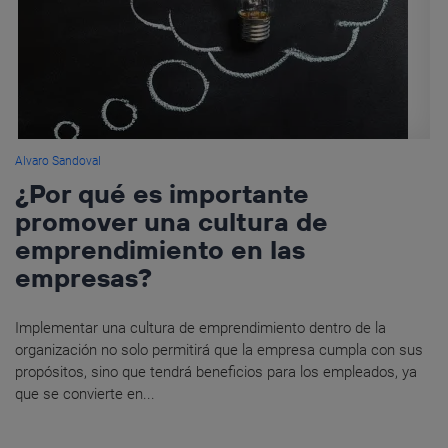
Alvaro Sandoval
¿Por qué es importante
promover una cultura de
emprendimiento en las
empresas?
Implementar una cultura de emprendimiento dentro de la
organización no solo permitirá que la empresa cumpla con sus
propósitos, sino que tendrá beneficios para los empleados, ya
que se convierte en...