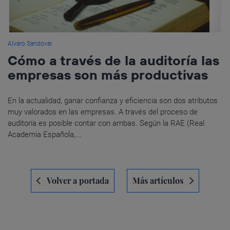
Alvaro Sandoval
Cómo a través de la auditoría las
empresas son más productivas
En la actualidad, ganar confianza y eficiencia son dos atributos
muy valorados en las empresas. A través del proceso de
auditoría es posible contar con ambas. Según la RAE (Real
Academia Española,...
Navegación
Volver a portada
Más artículos
de
entradas