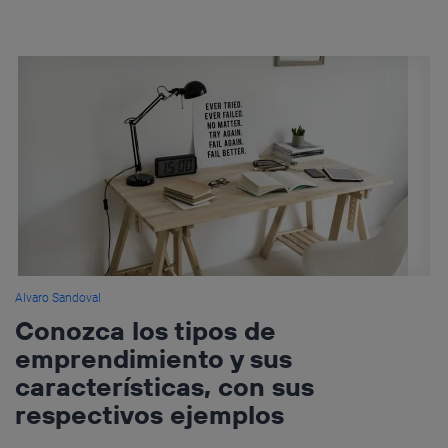
Alvaro Sandoval
Conozca los tipos de
emprendimiento y sus
características, con sus
respectivos ejemplos