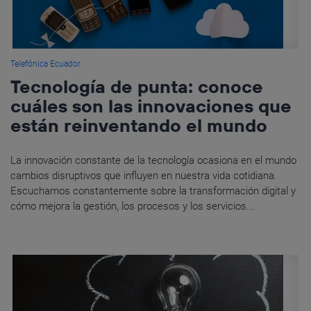
Telefónica Ecuador
Tecnología de punta: conoce
cuáles son las innovaciones que
están reinventando el mundo
La innovación constante de la tecnología ocasiona en el mundo
cambios disruptivos que influyen en nuestra vida cotidiana.
Escuchamos constantemente sobre la transformación digital y
cómo mejora la gestión, los procesos y los servicios...