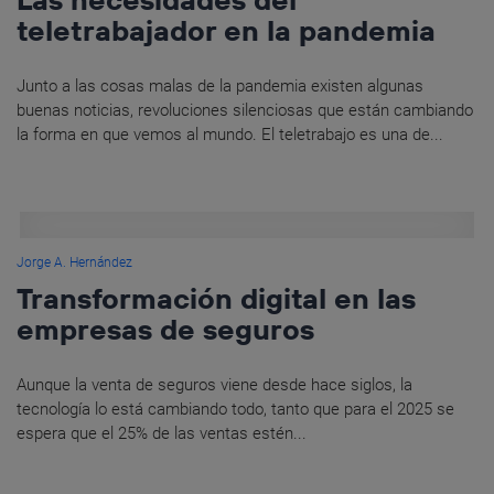
teletrabajador en la pandemia
Junto a las cosas malas de la pandemia existen algunas
buenas noticias, revoluciones silenciosas que están cambiando
la forma en que vemos al mundo. El teletrabajo es una de...
Jorge A. Hernández
Transformación digital en las
empresas de seguros
Aunque la venta de seguros viene desde hace siglos, la
tecnología lo está cambiando todo, tanto que para el 2025 se
espera que el 25% de las ventas estén...