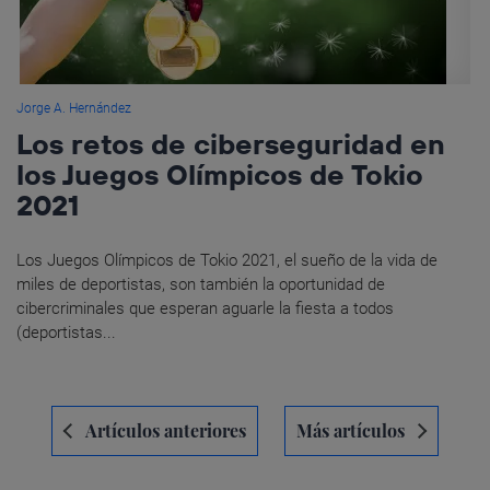
Jorge A. Hernández
Los retos de ciberseguridad en
los Juegos Olímpicos de Tokio
2021
Los Juegos Olímpicos de Tokio 2021, el sueño de la vida de
miles de deportistas, son también la oportunidad de
cibercriminales que esperan aguarle la fiesta a todos
(deportistas...
Navegación
Artículos anteriores
Más artículos
de
entradas