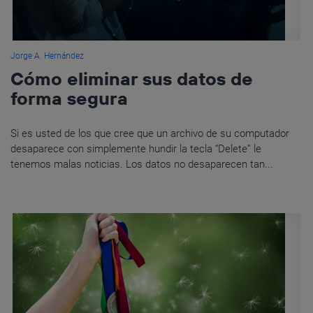
Jorge A. Hernández
Cómo eliminar sus datos de
forma segura
Si es usted de los que cree que un archivo de su computador
desaparece con simplemente hundir la tecla “Delete” le
tenemos malas noticias. Los datos no desaparecen tan...