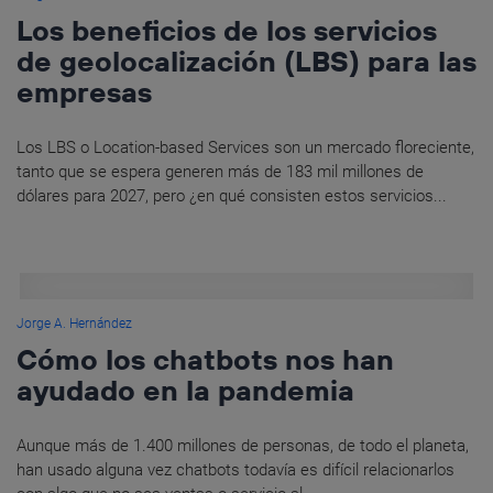
Los beneficios de los servicios
de geolocalización (LBS) para las
empresas
Los LBS o Location-based Services son un mercado floreciente,
tanto que se espera generen más de 183 mil millones de
dólares para 2027, pero ¿en qué consisten estos servicios...
Jorge A. Hernández
Cómo los chatbots nos han
ayudado en la pandemia
Aunque más de 1.400 millones de personas, de todo el planeta,
han usado alguna vez chatbots todavía es difícil relacionarlos