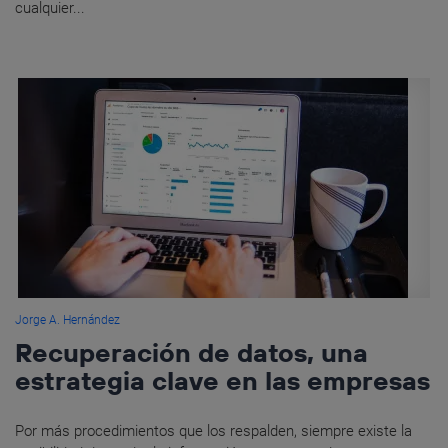
cualquier...
Jorge A. Hernández
Recuperación de datos, una
estrategia clave en las empresas
Por más procedimientos que los respalden, siempre existe la