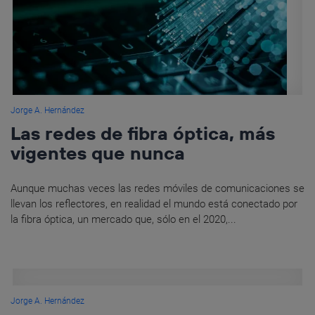
Jorge A. Hernández
Las redes de fibra óptica, más
vigentes que nunca
Aunque muchas veces las redes móviles de comunicaciones se
llevan los reflectores, en realidad el mundo está conectado por
la fibra óptica, un mercado que, sólo en el 2020,...
Jorge A. Hernández