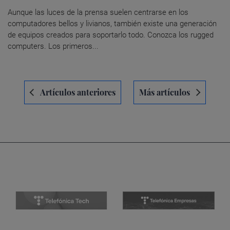
Aunque las luces de la prensa suelen centrarse en los
computadores bellos y livianos, también existe una generación
de equipos creados para soportarlo todo. Conozca los rugged
computers. Los primeros...
Navegación
Artículos anteriores
Más artículos
de
entradas