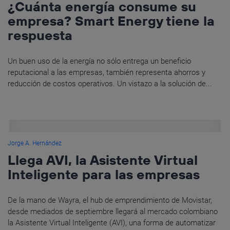
¿Cuánta energía consume su
empresa? Smart Energy tiene la
respuesta
Un buen uso de la energía no sólo entrega un beneficio
reputacional a las empresas, también representa ahorros y
reducción de costos operativos. Un vistazo a la solución de...
Jorge A. Hernández
Llega AVI, la Asistente Virtual
Inteligente para las empresas
De la mano de Wayra, el hub de emprendimiento de Movistar,
desde mediados de septiembre llegará al mercado colombiano
la Asistente Virtual Inteligente (AVI), una forma de automatizar