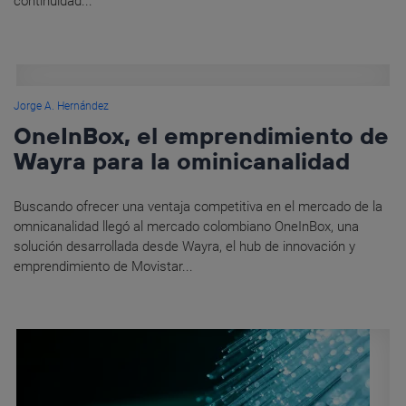
continuidad...
Jorge A. Hernández
OneInBox, el emprendimiento de
Wayra para la ominicanalidad
Buscando ofrecer una ventaja competitiva en el mercado de la
omnicanalidad llegó al mercado colombiano OneInBox, una
solución desarrollada desde Wayra, el hub de innovación y
emprendimiento de Movistar...