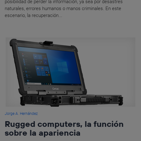
posibilidad de perder la información, ya sea por desastres
naturales, errores humanos o manos criminales. En este
escenario, la recuperación...
Jorge A. Hernández
Rugged computers, la función
sobre la apariencia