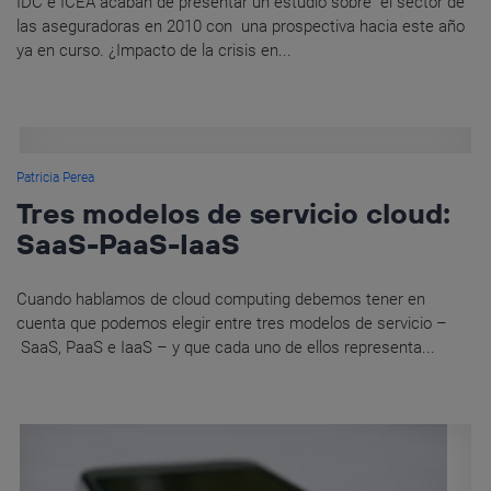
IDC e ICEA acaban de presentar un estudio sobre el sector de
las aseguradoras en 2010 con una prospectiva hacia este año
ya en curso. ¿Impacto de la crisis en...
Patricia Perea
Tres modelos de servicio cloud:
SaaS-PaaS-IaaS
Cuando hablamos de cloud computing debemos tener en
cuenta que podemos elegir entre tres modelos de servicio –
SaaS, PaaS e IaaS – y que cada uno de ellos representa...