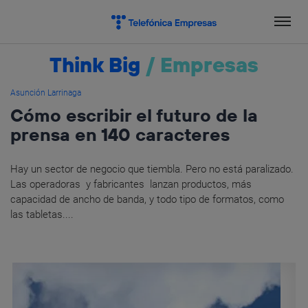
Salta
el
contenido
Think Big
/
Empresas
Asunción Larrinaga
Cómo escribir el futuro de la
prensa en 140 caracteres
Hay un sector de negocio que tiembla. Pero no está paralizado.
Las operadoras y fabricantes lanzan productos, más
capacidad de ancho de banda, y todo tipo de formatos, como
las tabletas....