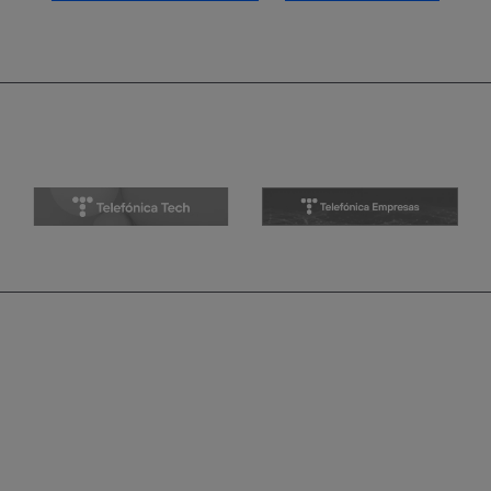
entradas