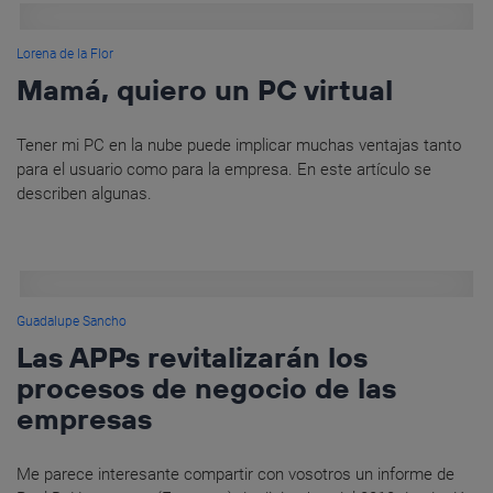
Lorena de la Flor
Mamá, quiero un PC virtual
Tener mi PC en la nube puede implicar muchas ventajas tanto
para el usuario como para la empresa. En este artículo se
describen algunas.
Guadalupe Sancho
Las APPs revitalizarán los
procesos de negocio de las
empresas
Me parece interesante compartir con vosotros un informe de