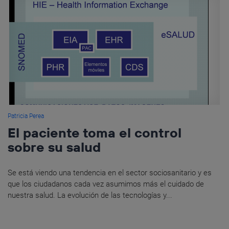
Patricia Perea
El paciente toma el control
sobre su salud
Se está viendo una tendencia en el sector sociosanitario y es
que los ciudadanos cada vez asumimos más el cuidado de
nuestra salud. La evolución de las tecnologías y...