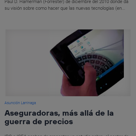
Paul D. Hamerman (Forrester) de diciembre del 2010 donde dá
su visión sobre como hacer que las nuevas tecnologías (en...
Asunción Larrinaga
Aseguradoras, más allá de la
guerra de precios