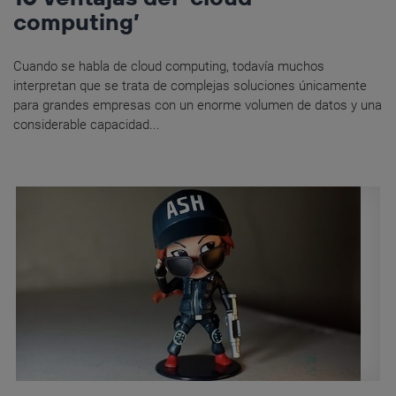
computing’
Cuando se habla de cloud computing, todavía muchos
interpretan que se trata de complejas soluciones únicamente
para grandes empresas con un enorme volumen de datos y una
considerable capacidad...