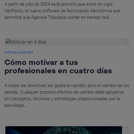
A partir de julio de 2024 está previsto que entre en vigor
VeriFactu, el nuevo software de facturación electrónica que
permitirá a la Agencia Tributaria contar en tiempo real...
Alfonso Alcántara
Cómo motivar a tus
profesionales en cuatro días
A todos los directivos les gusta el cambio, pero el cambio de los
demás. Cualquier proceso efectivo de cambio debe apoyarse
en conceptos, técnicas y estrategias proporcionadas por la
psicología,...