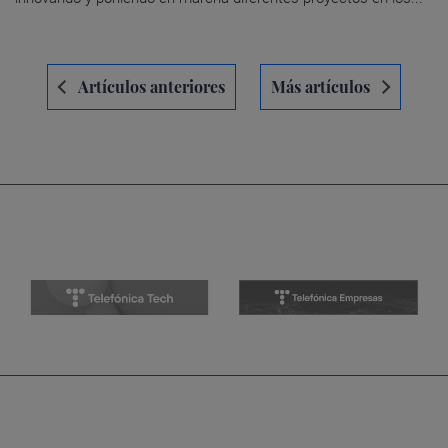
Navegación
Artículos anteriores
Más artículos
de
entradas