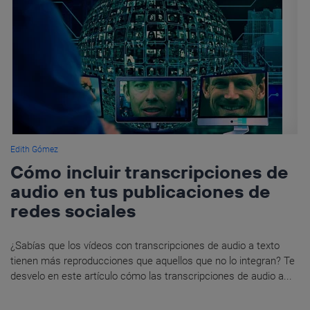
Edith Gómez
Cómo incluir transcripciones de
audio en tus publicaciones de
redes sociales
¿Sabías que los vídeos con transcripciones de audio a texto
tienen más reproducciones que aquellos que no lo integran? Te
desvelo en este artículo cómo las transcripciones de audio a...