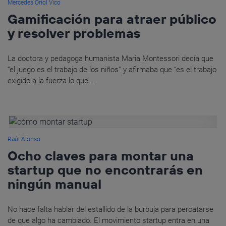
Mercedes Oriol Vico
Gamificación para atraer público
y resolver problemas
La doctora y pedagoga humanista Maria Montessori decía que
“el juego es el trabajo de los niños” y afirmaba que “es el trabajo
exigido a la fuerza lo que...
Raúl Alonso
Ocho claves para montar una
startup que no encontrarás en
ningún manual
No hace falta hablar del estallido de la burbuja para percatarse
de que algo ha cambiado. El movimiento startup entra en una