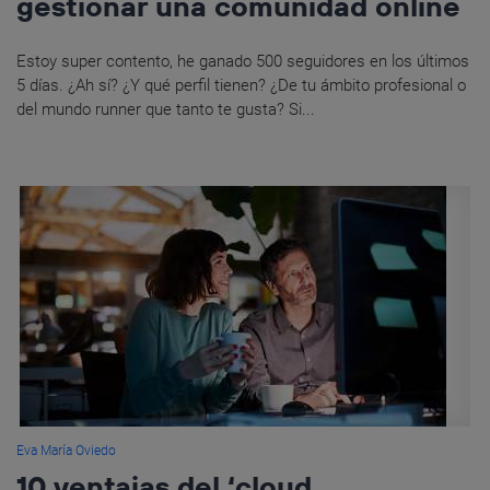
gestionar una comunidad online
Estoy super contento, he ganado 500 seguidores en los últimos
5 días. ¿Ah sí? ¿Y qué perfil tienen? ¿De tu ámbito profesional o
del mundo runner que tanto te gusta? Si...
Eva María Oviedo
10 ventajas del ‘cloud