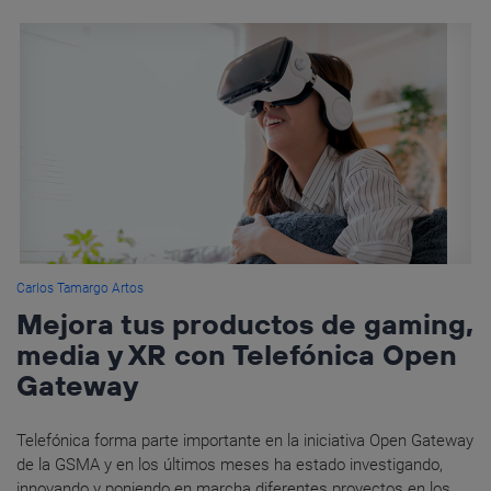
Carlos Tamargo Artos
Mejora tus productos de gaming,
media y XR con Telefónica Open
Gateway
Telefónica forma parte importante en la iniciativa Open Gateway
de la GSMA y en los últimos meses ha estado investigando,
innovando y poniendo en marcha diferentes proyectos en los...