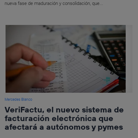
nueva fase de maduración y consolidación, que...
Mercedes Blanco
VeriFactu, el nuevo sistema de
facturación electrónica que
afectará a autónomos y pymes