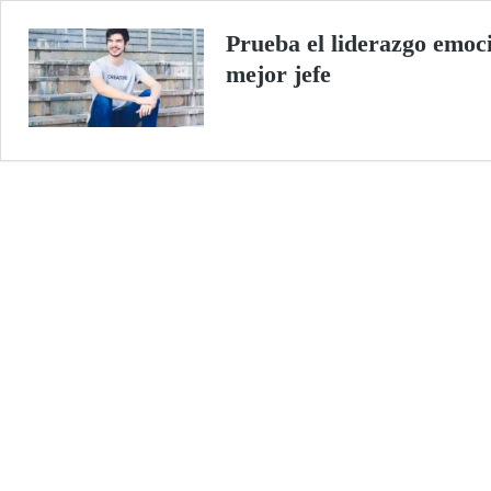
Prueba el liderazgo emoci
mejor jefe