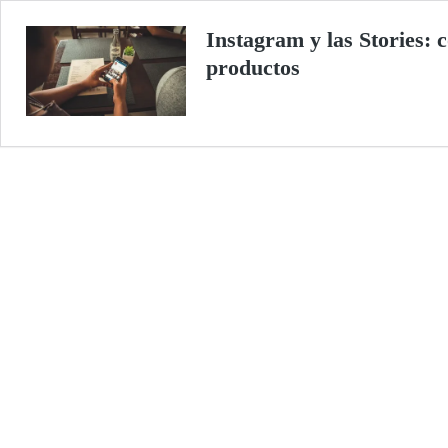
Instagram y las Stories:
productos